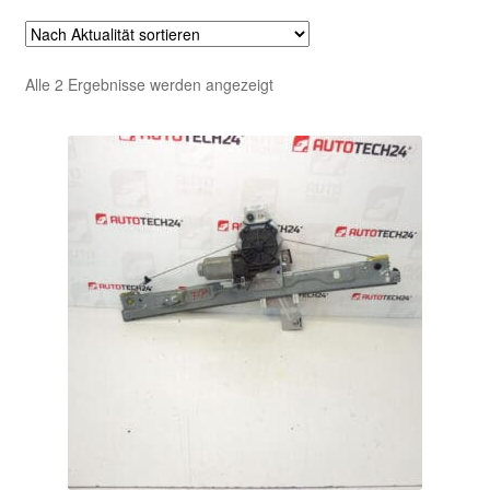
Nach
Alle 2 Ergebnisse werden angezeigt
Aktualität
sortiert