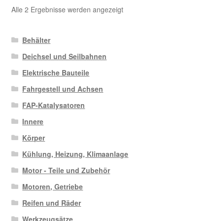
Nach
Alle 2 Ergebnisse werden angezeigt
Aktualität
sortiert
Behälter
Deichsel und Seilbahnen
Elektrische Bauteile
Fahrgestell und Achsen
FAP-Katalysatoren
Innere
Körper
Kühlung, Heizung, Klimaanlage
Motor - Teile und Zubehör
Motoren, Getriebe
Reifen und Räder
Werkzeugsätze