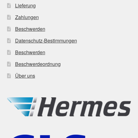
Lieferung
Zahlungen
Beschwerden
Datenschutz-Bestimmungen
Beschwerden
Beschwerdeordnung
Über uns