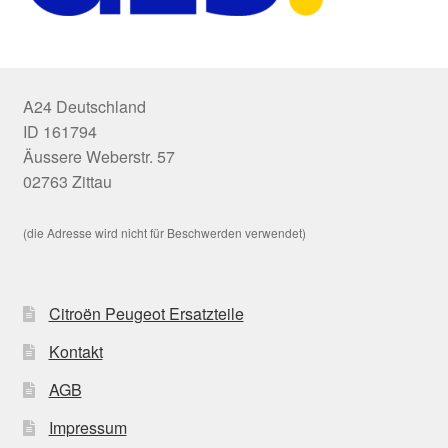
A24 Deutschland
ID 161794
Äussere Weberstr. 57
02763 Zittau
(die Adresse wird nicht für Beschwerden verwendet)
Citroën Peugeot Ersatzteile
Kontakt
AGB
Impressum