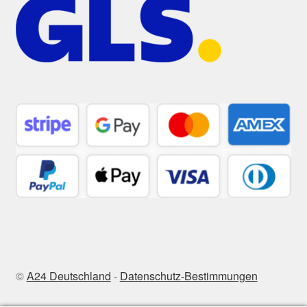
©
A24 Deutschland
-
Datenschutz-Bestimmungen