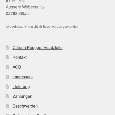
ID 161794
Äussere Weberstr. 57
02763 Zittau
(die Adresse wird nicht für Beschwerden verwendet)
Citroën Peugeot Ersatzteile
Kontakt
AGB
Impressum
Lieferung
Zahlungen
Beschwerden