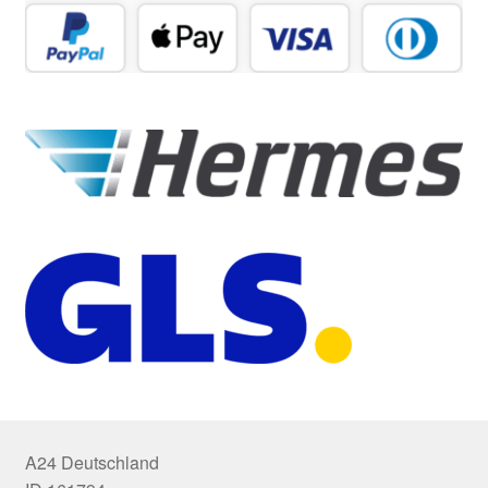
A24 Deutschland