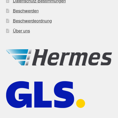
Datenschutz-Bestimmungen
Beschwerden
Beschwerdeordnung
Über uns