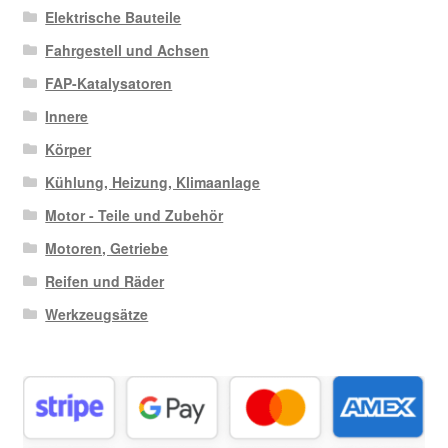
Elektrische Bauteile
Fahrgestell und Achsen
FAP-Katalysatoren
Innere
Körper
Kühlung, Heizung, Klimaanlage
Motor - Teile und Zubehör
Motoren, Getriebe
Reifen und Räder
Werkzeugsätze