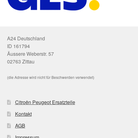
A24 Deutschland
ID 161794
Äussere Weberstr. 57
02763 Zittau
(die Adresse wird nicht für Beschwerden verwendet)
Citroën Peugeot Ersatzteile
Kontakt
AGB
Impressum