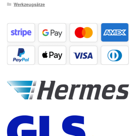
Werkzeugsätze