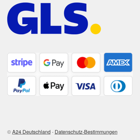
©
A24 Deutschland
-
Datenschutz-Bestimmungen