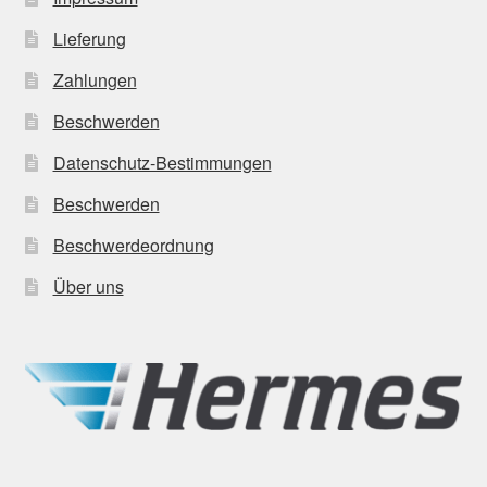
Lieferung
Zahlungen
Beschwerden
Datenschutz-Bestimmungen
Beschwerden
Beschwerdeordnung
Über uns