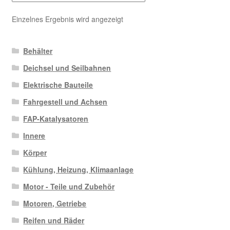
Einzelnes Ergebnis wird angezeigt
Behälter
Deichsel und Seilbahnen
Elektrische Bauteile
Fahrgestell und Achsen
FAP-Katalysatoren
Innere
Körper
Kühlung, Heizung, Klimaanlage
Motor - Teile und Zubehör
Motoren, Getriebe
Reifen und Räder