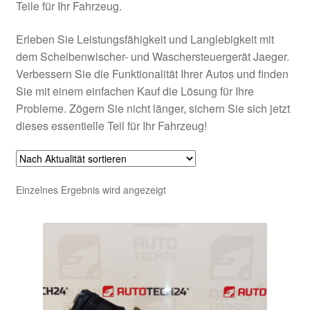
Teile für Ihr Fahrzeug.
Erleben Sie Leistungsfähigkeit und Langlebigkeit mit
dem Scheibenwischer- und Waschersteuergerät Jaeger.
Verbessern Sie die Funktionalität Ihrer Autos und finden
Sie mit einem einfachen Kauf die Lösung für Ihre
Probleme. Zögern Sie nicht länger, sichern Sie sich jetzt
dieses essentielle Teil für Ihr Fahrzeug!
Einzelnes Ergebnis wird angezeigt