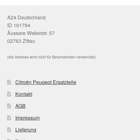
A24 Deutschland
ID 161794
Äussere Weberstr. 57
02763 Zittau
(die Adresse wird nicht für Beschwerden verwendet)
Citroën Peugeot Ersatzteile
Kontakt
AGB
Impressum
Lieferung