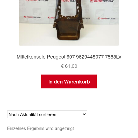
Mittelkonsole Peugeot 607 9629448077 7588LV
€
61,00
In den Warenkorb
Einzelnes Ergebnis wird angezeigt