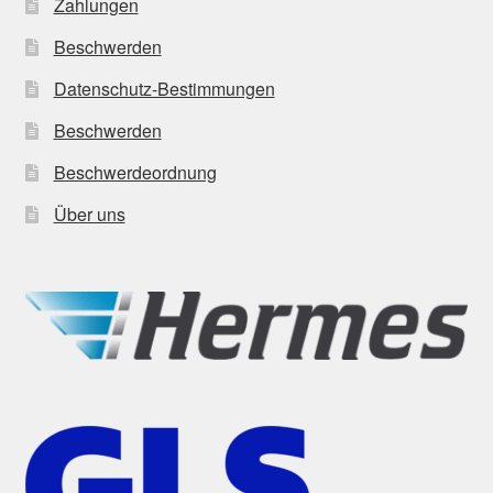
Zahlungen
Beschwerden
Datenschutz-Bestimmungen
Beschwerden
Beschwerdeordnung
Über uns