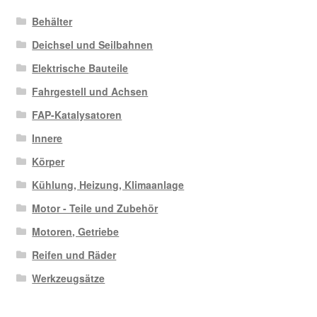
Behälter
Deichsel und Seilbahnen
Elektrische Bauteile
Fahrgestell und Achsen
FAP-Katalysatoren
Innere
Körper
Kühlung, Heizung, Klimaanlage
Motor - Teile und Zubehör
Motoren, Getriebe
Reifen und Räder
Werkzeugsätze