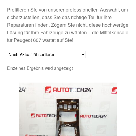
Profitieren Sie von unserer professionellen Auswahl, um
sicherzustellen, dass Sie das richtige Teil für Ihre
Reparaturen finden. Zögern Sie nicht, diese hochwertige
Lösung für Ihre Fahrzeuge zu wählen – die Mittelkonsole
für Peugeot 607 wartet auf Sie!
Einzelnes Ergebnis wird angezeigt