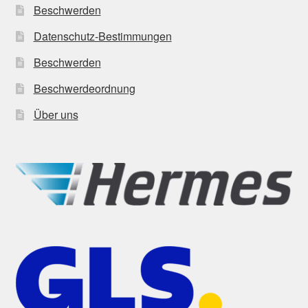
Beschwerden
Datenschutz-Bestimmungen
Beschwerden
Beschwerdeordnung
Über uns