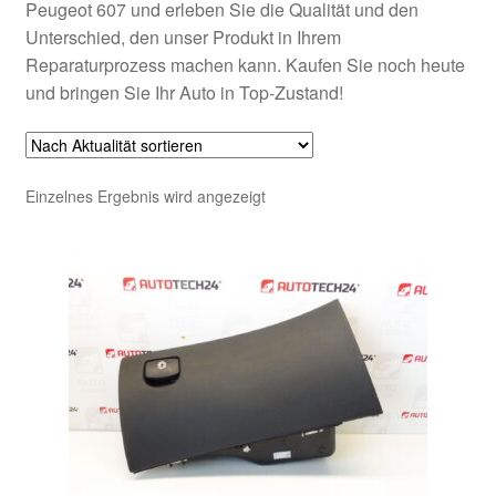
Peugeot 607 und erleben Sie die Qualität und den
Unterschied, den unser Produkt in Ihrem
Reparaturprozess machen kann. Kaufen Sie noch heute
und bringen Sie Ihr Auto in Top-Zustand!
Einzelnes Ergebnis wird angezeigt