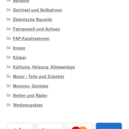
Behälter
Deichsel und Seilbahnen
Elektrische Bauteile
Fahrgestell und Achsen
FAP-Katalysatoren
Innere
Körper
Kühlung, Heizung, Klimaanlage
Motor - Teile und Zubehör
Motoren, Getriebe
Reifen und Räder
Werkzeugsätze