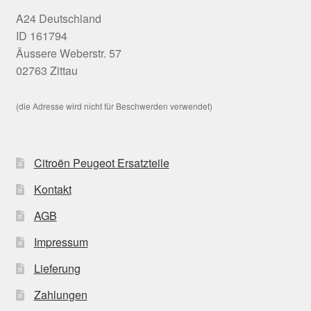
A24 Deutschland
ID 161794
Äussere Weberstr. 57
02763 Zittau
(die Adresse wird nicht für Beschwerden verwendet)
Citroën Peugeot Ersatzteile
Kontakt
AGB
Impressum
Lieferung
Zahlungen