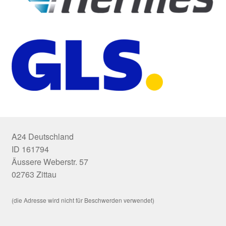
A24 Deutschland
ID 161794
Äussere Weberstr. 57
02763 Zittau
(die Adresse wird nicht für Beschwerden verwendet)