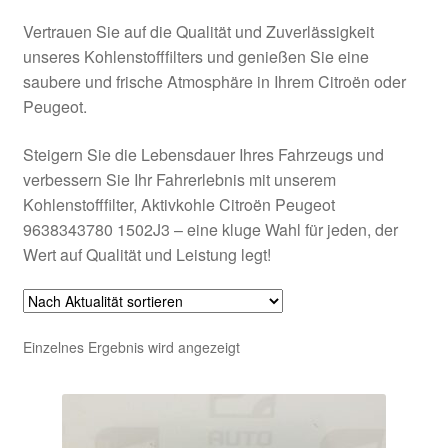
Vertrauen Sie auf die Qualität und Zuverlässigkeit
unseres Kohlenstofffilters und genießen Sie eine
saubere und frische Atmosphäre in Ihrem Citroën oder
Peugeot.
Steigern Sie die Lebensdauer Ihres Fahrzeugs und
verbessern Sie Ihr Fahrerlebnis mit unserem
Kohlenstofffilter, Aktivkohle Citroën Peugeot
9638343780 1502J3 – eine kluge Wahl für jeden, der
Wert auf Qualität und Leistung legt!
Einzelnes Ergebnis wird angezeigt