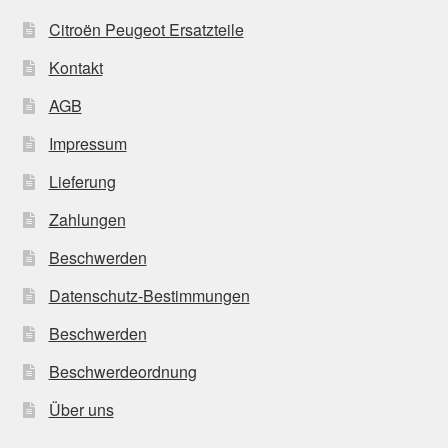
Citroën Peugeot Ersatzteile
Kontakt
AGB
Impressum
Lieferung
Zahlungen
Beschwerden
Datenschutz-Bestimmungen
Beschwerden
Beschwerdeordnung
Über uns