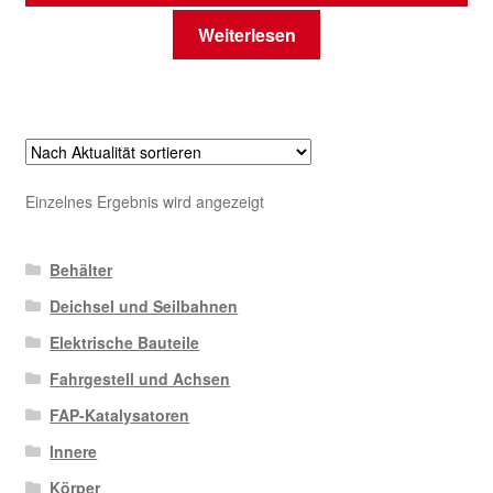
Weiterlesen
Einzelnes Ergebnis wird angezeigt
Behälter
Deichsel und Seilbahnen
Elektrische Bauteile
Fahrgestell und Achsen
FAP-Katalysatoren
Innere
Körper