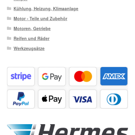
Kühlung, Heizung, Klimaanlage
Motor - Teile und Zubehör
Motoren, Getriebe
Reifen und Räder
Werkzeugsätze