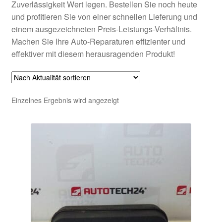
Zuverlässigkeit Wert legen. Bestellen Sie noch heute
und profitieren Sie von einer schnellen Lieferung und
einem ausgezeichneten Preis-Leistungs-Verhältnis.
Machen Sie Ihre Auto-Reparaturen effizienter und
effektiver mit diesem herausragenden Produkt!
Einzelnes Ergebnis wird angezeigt