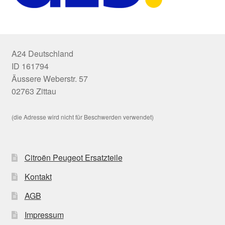
A24 Deutschland
ID 161794
Äussere Weberstr. 57
02763 Zittau
(die Adresse wird nicht für Beschwerden verwendet)
Citroën Peugeot Ersatzteile
Kontakt
AGB
Impressum