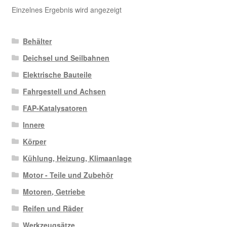
Einzelnes Ergebnis wird angezeigt
Behälter
Deichsel und Seilbahnen
Elektrische Bauteile
Fahrgestell und Achsen
FAP-Katalysatoren
Innere
Körper
Kühlung, Heizung, Klimaanlage
Motor - Teile und Zubehör
Motoren, Getriebe
Reifen und Räder
Werkzeugsätze