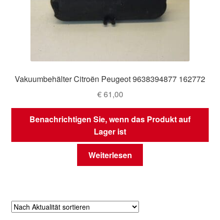
Vakuumbehälter Citroën Peugeot 9638394877 162772
€
61,00
Benachrichtigen Sie, wenn das Produkt auf
Lager ist
Weiterlesen