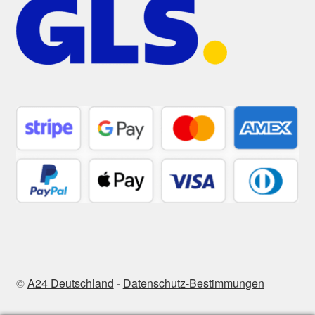
©
A24 Deutschland
-
Datenschutz-Bestimmungen