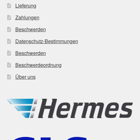
Lieferung
Zahlungen
Beschwerden
Datenschutz-Bestimmungen
Beschwerden
Beschwerdeordnung
Über uns