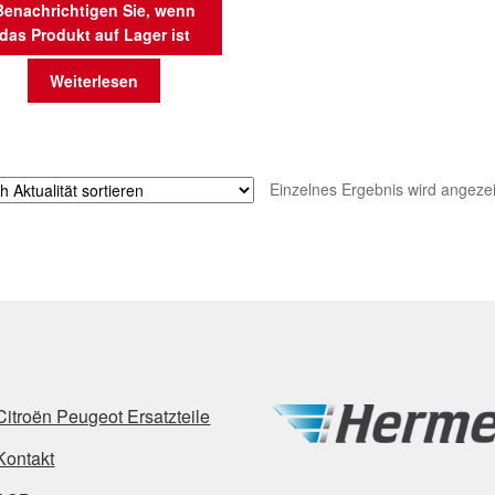
Benachrichtigen Sie, wenn
das Produkt auf Lager ist
Weiterlesen
Einzelnes Ergebnis wird angezei
Citroën Peugeot Ersatzteile
Kontakt