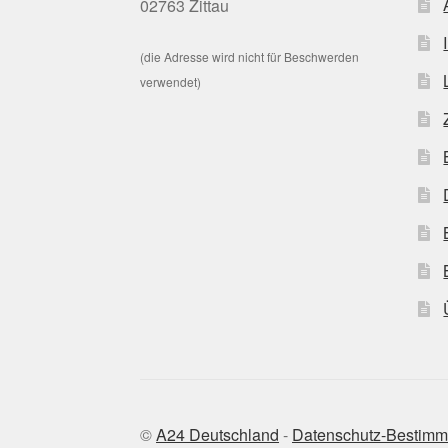
02763 Zittau
(die Adresse wird nicht für Beschwerden
verwendet)
©
A24 Deutschland
-
Datenschutz-Bestim