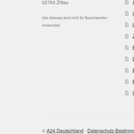
02763 Zittau
(die Adresse wird nicht für Beschwerden
verwendet)
©
A24 Deutschland
-
Datenschutz-Bestim