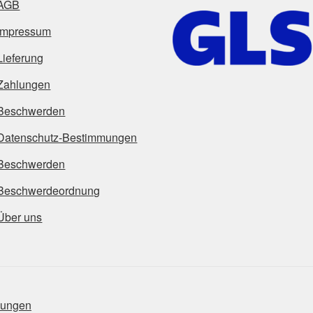
AGB
Impressum
Lieferung
Zahlungen
Beschwerden
Datenschutz-Bestimmungen
Beschwerden
Beschwerdeordnung
Über uns
mungen