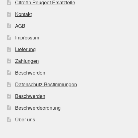
Citroën Peugeot Ersatzteile
Kontakt
AGB
Impressum
Lieferung
Zahlungen
Beschwerden
Datenschutz-Bestimmungen
Beschwerden
Beschwerdeordnung
Über uns