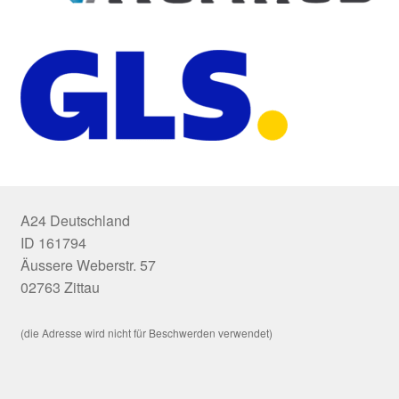
A24 Deutschland
ID 161794
Äussere Weberstr. 57
02763 Zittau
(die Adresse wird nicht für Beschwerden verwendet)