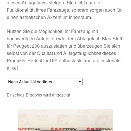
dieses Ablagefachs steigern Sie nicht nur die
Funktionalität Ihres Fahrzeugs, sondern sorgen auch für
einen ästhetischen Akzent im Innenraum.
Nutzen Sie die Möglichkeit, Ihr Fahrzeug mit
hochwertigen Autoteilen wie dem Ablagefach Blau Stoff
für Peugeot 206 auszustatten und überzeugen Sie sich
selbst von der Qualität und Alltagstauglichkeit dieses
Produkts. Perfect for DIY enthusiasts and professionals
alike!
Einzelnes Ergebnis wird angezeigt