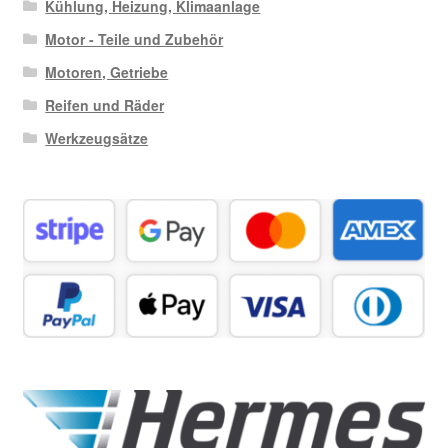
Kühlung, Heizung, Klimaanlage
Motor - Teile und Zubehör
Motoren, Getriebe
Reifen und Räder
Werkzeugsätze