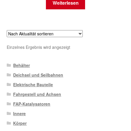
Weiterlesen
Einzelnes Ergebnis wird angezeigt
Behälter
Deichsel und Seilbahnen
Elektrische Bauteile
Fahrgestell und Achsen
FAP-Katalysatoren
Innere
Körper