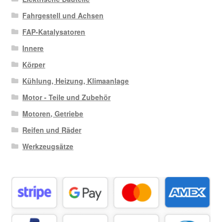
Fahrgestell und Achsen
FAP-Katalysatoren
Innere
Körper
Kühlung, Heizung, Klimaanlage
Motor - Teile und Zubehör
Motoren, Getriebe
Reifen und Räder
Werkzeugsätze