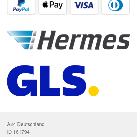
A24 Deutschland
ID 161794