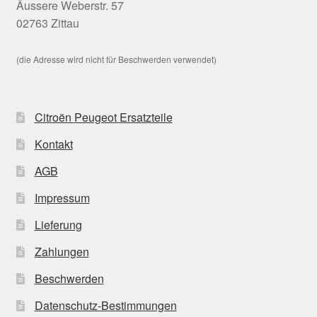
Äussere Weberstr. 57
02763 Zittau
(die Adresse wird nicht für Beschwerden verwendet)
Citroën Peugeot Ersatzteile
Kontakt
AGB
Impressum
Lieferung
Zahlungen
Beschwerden
Datenschutz-Bestimmungen