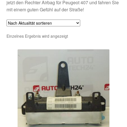
jetzt den Rechter Airbag für Peugeot 407 und fahren Sie
mit einem guten Gefühl auf der Straße!
Einzelnes Ergebnis wird angezeigt