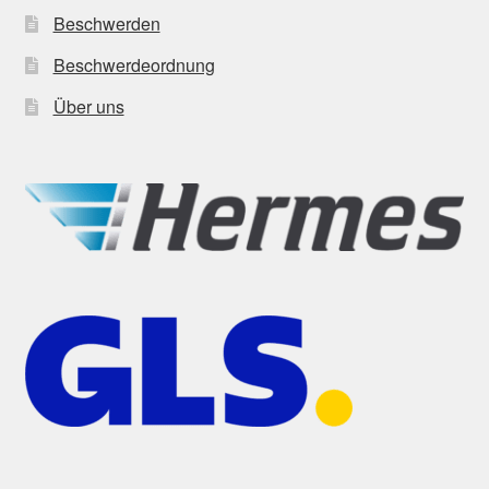
Beschwerden
Beschwerdeordnung
Über uns