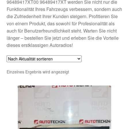
96489417XT00 96489417XT werden Sie nicht nur die
Funktionalität Ihres Fahrzeugs verbessern, sondern auch
die Zufriedenheit Ihrer Kunden steigern. Profitieren Sie
von einem Produkt, das sowohl für Profesionalität als
auch für Benutzerfreundlichkeit steht. Warten Sie nicht
länger – bestellen Sie jetzt und erleben Sie die Vorteile
dieses erstklassigen Autoradios!
Einzelnes Ergebnis wird angezeigt