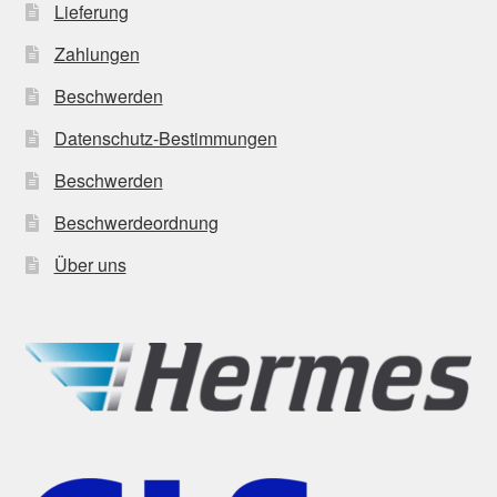
Lieferung
Zahlungen
Beschwerden
Datenschutz-Bestimmungen
Beschwerden
Beschwerdeordnung
Über uns