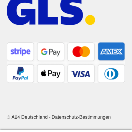
©
A24 Deutschland
-
Datenschutz-Bestimmungen