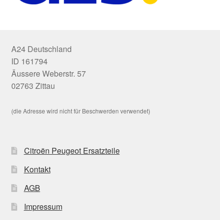
A24 Deutschland
ID 161794
Äussere Weberstr. 57
02763 Zittau
(die Adresse wird nicht für Beschwerden verwendet)
Citroën Peugeot Ersatzteile
Kontakt
AGB
Impressum