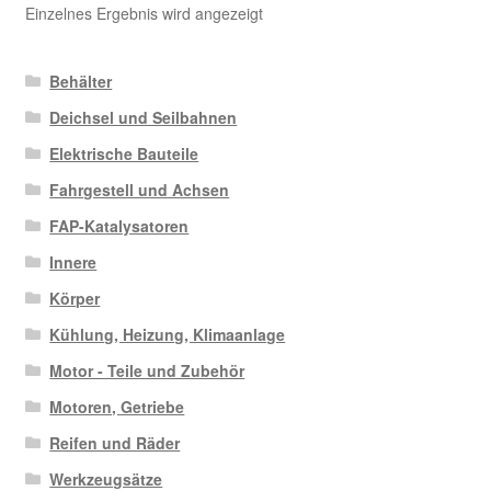
Einzelnes Ergebnis wird angezeigt
Behälter
Deichsel und Seilbahnen
Elektrische Bauteile
Fahrgestell und Achsen
FAP-Katalysatoren
Innere
Körper
Kühlung, Heizung, Klimaanlage
Motor - Teile und Zubehör
Motoren, Getriebe
Reifen und Räder
Werkzeugsätze