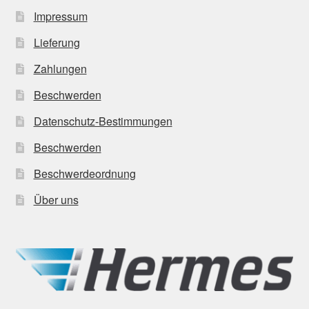
Impressum
Lieferung
Zahlungen
Beschwerden
Datenschutz-Bestimmungen
Beschwerden
Beschwerdeordnung
Über uns