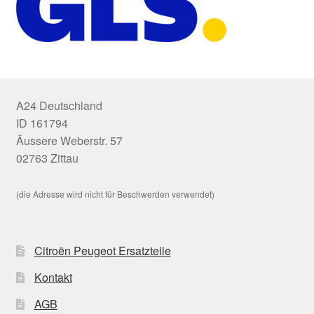
A24 Deutschland
ID 161794
Äussere Weberstr. 57
02763 Zittau
(die Adresse wird nicht für Beschwerden verwendet)
Citroën Peugeot Ersatzteile
Kontakt
AGB