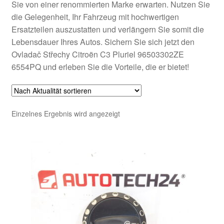
Sie von einer renommierten Marke erwarten. Nutzen Sie
die Gelegenheit, Ihr Fahrzeug mit hochwertigen
Ersatzteilen auszustatten und verlängern Sie somit die
Lebensdauer Ihres Autos. Sichern Sie sich jetzt den
Ovladač Střechy Citroën C3 Pluriel 96503302ZE
6554PQ und erleben Sie die Vorteile, die er bietet!
Einzelnes Ergebnis wird angezeigt