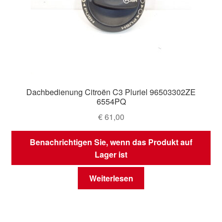
Dachbedienung Citroën C3 Pluriel 96503302ZE
6554PQ
€
61,00
Benachrichtigen Sie, wenn das Produkt auf
Lager ist
Weiterlesen