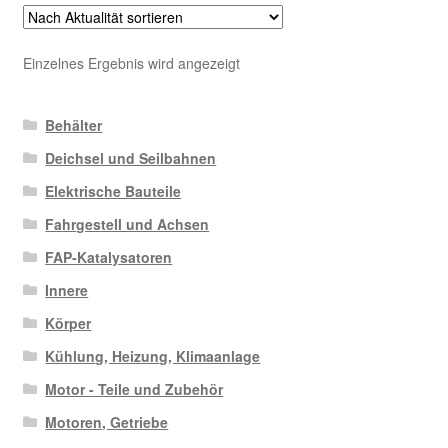
Einzelnes Ergebnis wird angezeigt
Behälter
Deichsel und Seilbahnen
Elektrische Bauteile
Fahrgestell und Achsen
FAP-Katalysatoren
Innere
Körper
Kühlung, Heizung, Klimaanlage
Motor - Teile und Zubehör
Motoren, Getriebe