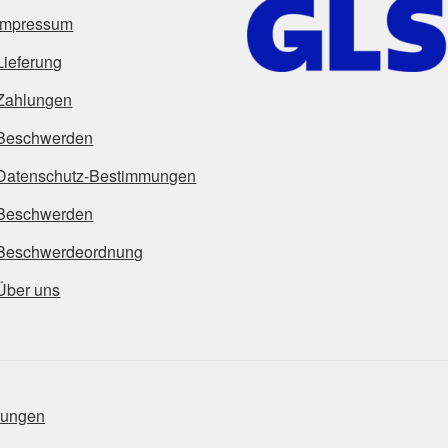
Impressum
Lieferung
Zahlungen
Beschwerden
Datenschutz-Bestimmungen
Beschwerden
Beschwerdeordnung
Über uns
mungen