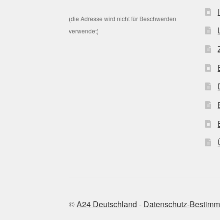
(die Adresse wird nicht für Beschwerden
verwendet)
©
A24 Deutschland
-
Datenschutz-Bestim