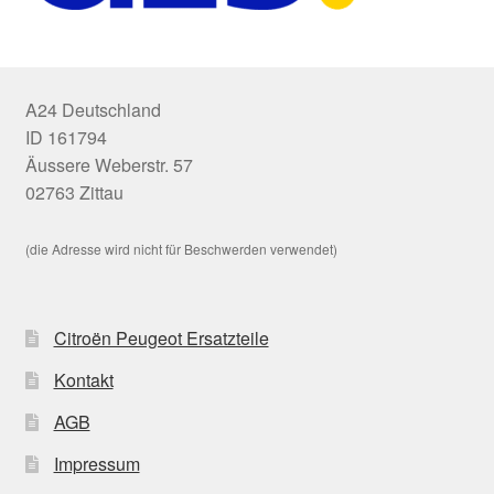
A24 Deutschland
ID 161794
Äussere Weberstr. 57
02763 Zittau
(die Adresse wird nicht für Beschwerden verwendet)
Citroën Peugeot Ersatzteile
Kontakt
AGB
Impressum