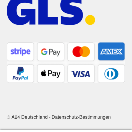
©
A24 Deutschland
-
Datenschutz-Bestimmungen