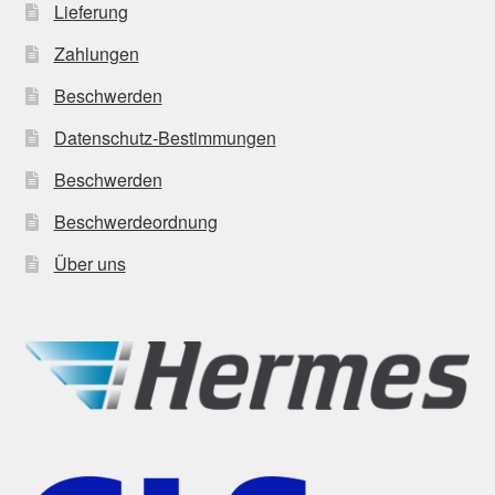
Lieferung
Zahlungen
Beschwerden
Datenschutz-Bestimmungen
Beschwerden
Beschwerdeordnung
Über uns