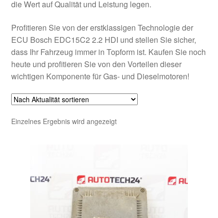
die Wert auf Qualität und Leistung legen.
Profitieren Sie von der erstklassigen Technologie der
ECU Bosch EDC15C2 2.2 HDI und stellen Sie sicher,
dass Ihr Fahrzeug immer in Topform ist. Kaufen Sie noch
heute und profitieren Sie von den Vorteilen dieser
wichtigen Komponente für Gas- und Dieselmotoren!
Einzelnes Ergebnis wird angezeigt