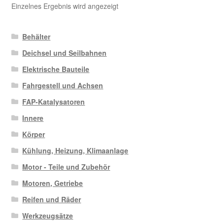
Einzelnes Ergebnis wird angezeigt
Behälter
Deichsel und Seilbahnen
Elektrische Bauteile
Fahrgestell und Achsen
FAP-Katalysatoren
Innere
Körper
Kühlung, Heizung, Klimaanlage
Motor - Teile und Zubehör
Motoren, Getriebe
Reifen und Räder
Werkzeugsätze