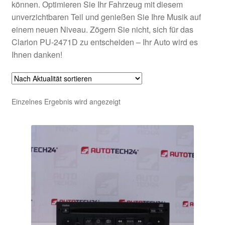
können. Optimieren Sie Ihr Fahrzeug mit diesem
unverzichtbaren Teil und genießen Sie Ihre Musik auf
einem neuen Niveau. Zögern Sie nicht, sich für das
Clarion PU-2471D zu entscheiden – Ihr Auto wird es
Ihnen danken!
Einzelnes Ergebnis wird angezeigt