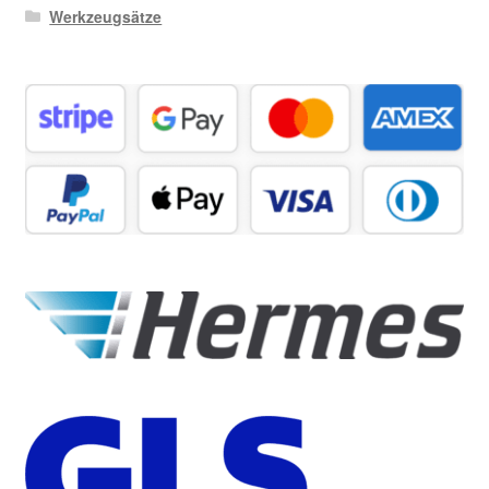
Werkzeugsätze