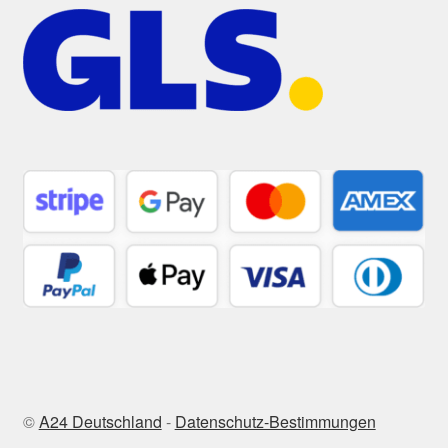
©
A24 Deutschland
-
Datenschutz-Bestimmungen