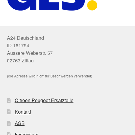
A24 Deutschland
ID 161794
Äussere Weberstr. 57
02763 Zittau
(die Adresse wird nicht für Beschwerden verwendet)
Citroën Peugeot Ersatzteile
Kontakt
AGB
Impressum