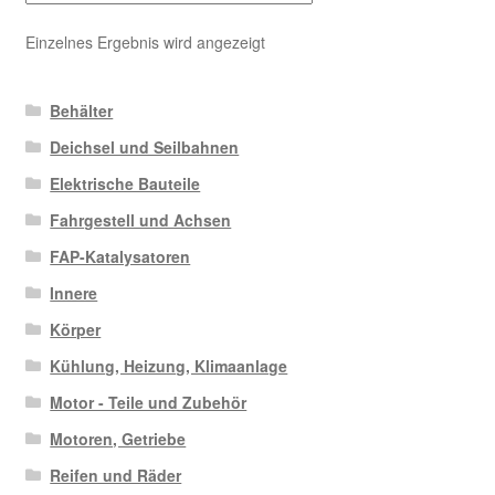
Einzelnes Ergebnis wird angezeigt
Behälter
Deichsel und Seilbahnen
Elektrische Bauteile
Fahrgestell und Achsen
FAP-Katalysatoren
Innere
Körper
Kühlung, Heizung, Klimaanlage
Motor - Teile und Zubehör
Motoren, Getriebe
Reifen und Räder