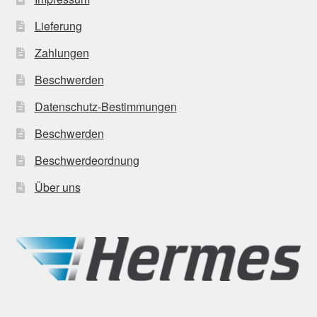
Lieferung
Zahlungen
Beschwerden
Datenschutz-Bestimmungen
Beschwerden
Beschwerdeordnung
Über uns