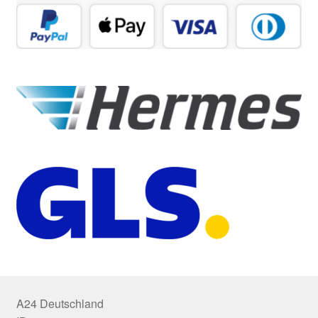
A24 Deutschland