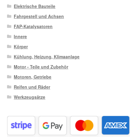
Elektrische Bauteile
Fahrgestell und Achsen
FAP-Katalysatoren
Innere
Körper
Kühlung, Heizung, Klimaanlage
Motor - Teile und Zubehör
Motoren, Getriebe
Reifen und Räder
Werkzeugsätze