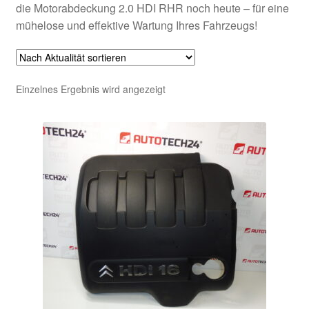
die Motorabdeckung 2.0 HDI RHR noch heute – für eine
mühelose und effektive Wartung Ihres Fahrzeugs!
Einzelnes Ergebnis wird angezeigt