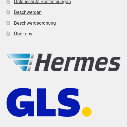
Datenschutz-Bestimmungen
Beschwerden
Beschwerdeordnung
Über uns