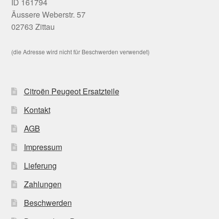
ID 161794
Äussere Weberstr. 57
02763 Zittau
(die Adresse wird nicht für Beschwerden verwendet)
Citroën Peugeot Ersatzteile
Kontakt
AGB
Impressum
Lieferung
Zahlungen
Beschwerden