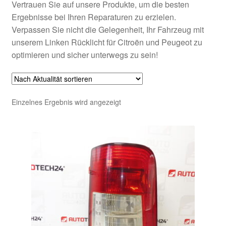
Vertrauen Sie auf unsere Produkte, um die besten
Ergebnisse bei Ihren Reparaturen zu erzielen.
Verpassen Sie nicht die Gelegenheit, Ihr Fahrzeug mit
unserem Linken Rücklicht für Citroën und Peugeot zu
optimieren und sicher unterwegs zu sein!
Einzelnes Ergebnis wird angezeigt