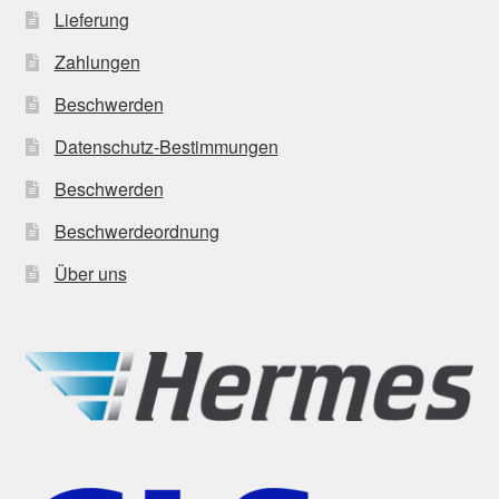
Lieferung
Zahlungen
Beschwerden
Datenschutz-Bestimmungen
Beschwerden
Beschwerdeordnung
Über uns