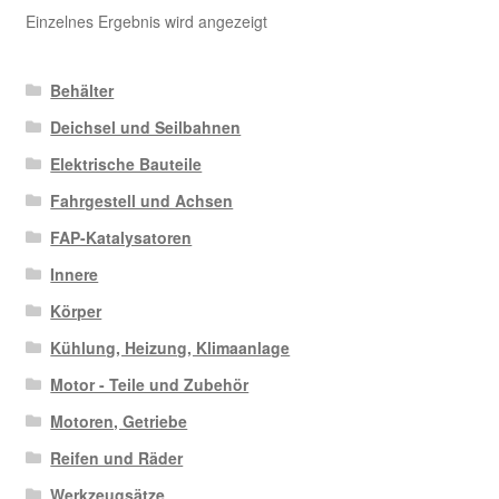
Einzelnes Ergebnis wird angezeigt
Behälter
Deichsel und Seilbahnen
Elektrische Bauteile
Fahrgestell und Achsen
FAP-Katalysatoren
Innere
Körper
Kühlung, Heizung, Klimaanlage
Motor - Teile und Zubehör
Motoren, Getriebe
Reifen und Räder
Werkzeugsätze