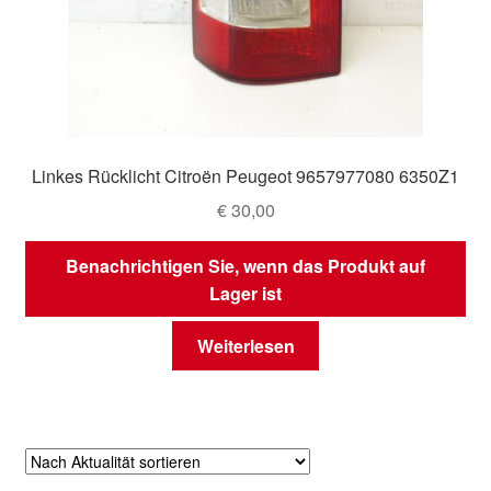
Linkes Rücklicht Citroën Peugeot 9657977080 6350Z1
€
30,00
Benachrichtigen Sie, wenn das Produkt auf
Lager ist
Weiterlesen