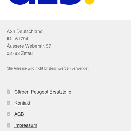
A24 Deutschland
ID 161794
Äussere Weberstr. 57
02763 Zittau
(die Adresse wird nicht für Beschwerden verwendet)
Citroën Peugeot Ersatzteile
Kontakt
AGB
Impressum