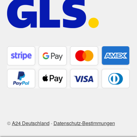
©
A24 Deutschland
-
Datenschutz-Bestimmungen