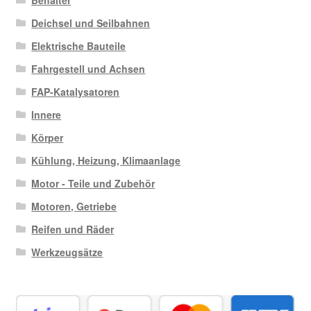
Deichsel und Seilbahnen
Elektrische Bauteile
Fahrgestell und Achsen
FAP-Katalysatoren
Innere
Körper
Kühlung, Heizung, Klimaanlage
Motor - Teile und Zubehör
Motoren, Getriebe
Reifen und Räder
Werkzeugsätze