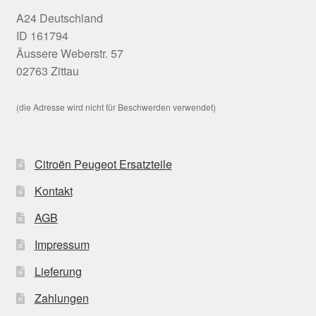
A24 Deutschland
ID 161794
Äussere Weberstr. 57
02763 Zittau
(die Adresse wird nicht für Beschwerden verwendet)
Citroën Peugeot Ersatzteile
Kontakt
AGB
Impressum
Lieferung
Zahlungen