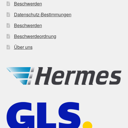
Beschwerden
Datenschutz-Bestimmungen
Beschwerden
Beschwerdeordnung
Über uns