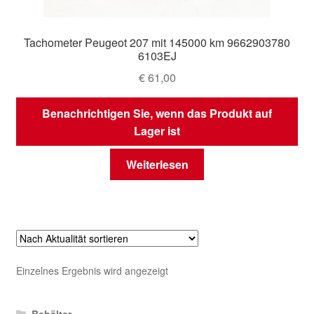
Tachometer Peugeot 207 mit 145000 km 9662903780
6103EJ
€
61,00
Benachrichtigen Sie, wenn das Produkt auf
Lager ist
Weiterlesen
Einzelnes Ergebnis wird angezeigt
Behälter