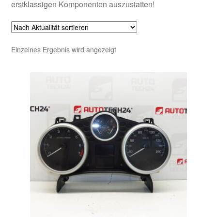
erstklassigen Komponenten auszustatten!
Einzelnes Ergebnis wird angezeigt