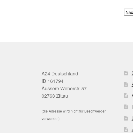
A24 Deutschland
ID 161794
Äussere Weberstr. 57
02763 Zittau
(die Adresse wird nicht für Beschwerden
verwendet)