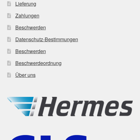
Lieferung
Zahlungen
Beschwerden
Datenschutz-Bestimmungen
Beschwerden
Beschwerdeordnung
Über uns