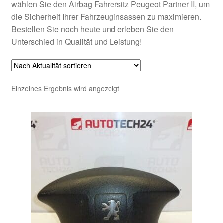
wählen Sie den Airbag Fahrersitz Peugeot Partner II, um
die Sicherheit Ihrer Fahrzeuginsassen zu maximieren.
Bestellen Sie noch heute und erleben Sie den
Unterschied in Qualität und Leistung!
Einzelnes Ergebnis wird angezeigt