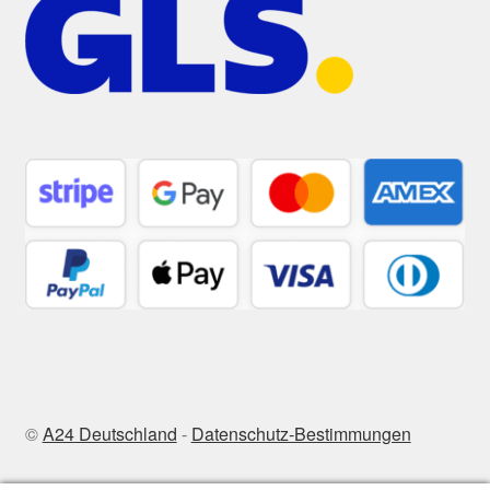
©
A24 Deutschland
-
Datenschutz-Bestimmungen