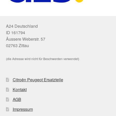
A24 Deutschland
ID 161794
Äussere Weberstr. 57
02763 Zittau
(die Adresse wird nicht für Beschwerden verwendet)
Citroën Peugeot Ersatzteile
Kontakt
AGB
Impressum