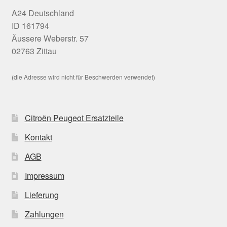
A24 Deutschland
ID 161794
Äussere Weberstr. 57
02763 Zittau
(die Adresse wird nicht für Beschwerden verwendet)
Citroën Peugeot Ersatzteile
Kontakt
AGB
Impressum
Lieferung
Zahlungen