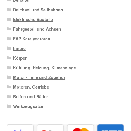
Deichsel und Seilbahnen
Elektrische Bauteile
Fahrgestell und Achsen
FAP-Katalysatoren
Innere
Körper
Kühlung, Heizung, Klimaanlage
Motor - Teile und Zubehör
Motoren, Getriebe
Reifen und Räder
Werkzeugsätze