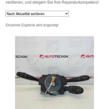
verdienen, und steigern Sie Ihre Reparaturkompetenz!
Einzelnes Ergebnis wird angezeigt