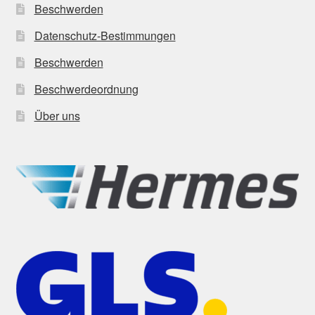
Beschwerden
Datenschutz-Bestimmungen
Beschwerden
Beschwerdeordnung
Über uns