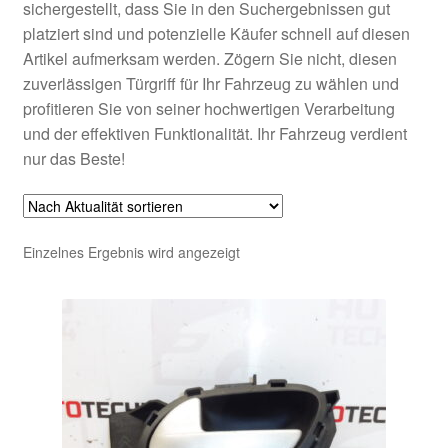
sichergestellt, dass Sie in den Suchergebnissen gut
platziert sind und potenzielle Käufer schnell auf diesen
Artikel aufmerksam werden. Zögern Sie nicht, diesen
zuverlässigen Türgriff für Ihr Fahrzeug zu wählen und
profitieren Sie von seiner hochwertigen Verarbeitung
und der effektiven Funktionalität. Ihr Fahrzeug verdient
nur das Beste!
Einzelnes Ergebnis wird angezeigt