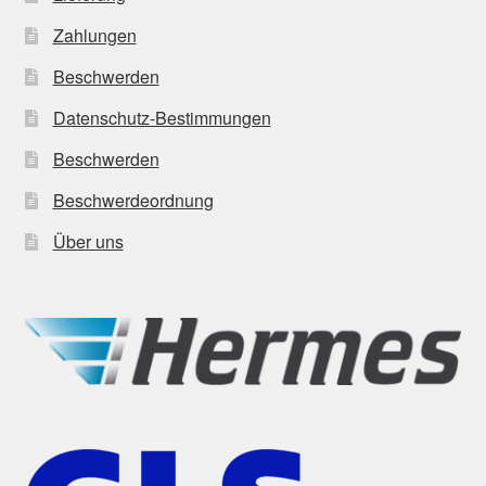
Zahlungen
Beschwerden
Datenschutz-Bestimmungen
Beschwerden
Beschwerdeordnung
Über uns