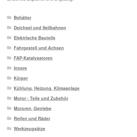
Behälter
Deichsel und Seilbahnen
Elektrische Bauteile
Fahrgestell und Achsen
FAP-Katalysatoren
Innere
Körper
Kühlung, Heizung, Klimaanlage
Motor - Teile und Zubehör
Motoren, Getriebe
Reifen und Räder
Werkzeugsätze