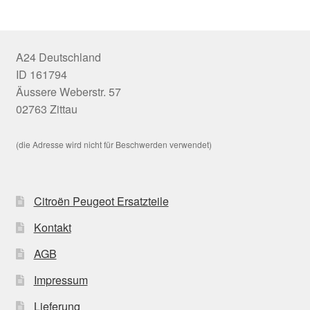
A24 Deutschland
ID 161794
Äussere Weberstr. 57
02763 Zittau
(die Adresse wird nicht für Beschwerden verwendet)
Citroën Peugeot Ersatzteile
Kontakt
AGB
Impressum
Lieferung