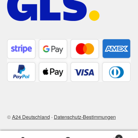
©
A24 Deutschland
-
Datenschutz-Bestimmungen