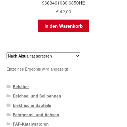
9683461080 6350HE
€
42,00
In den Warenkorb
Einzelnes Ergebnis wird angezeigt
Behälter
Deichsel und Seilbahnen
Elektrische Bauteile
Fahrgestell und Achsen
FAP-Katalysatoren