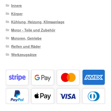
Innere
Körper
Kühlung, Heizung, Klimaanlage
Motor - Teile und Zubehör
Motoren, Getriebe
Reifen und Räder
Werkzeugsätze