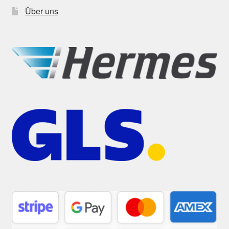
Über uns