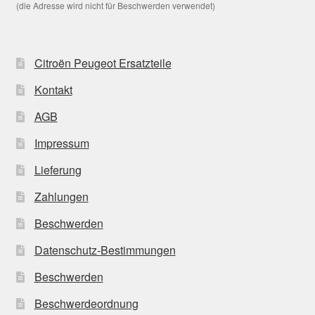
(die Adresse wird nicht für Beschwerden verwendet)
Citroën Peugeot Ersatzteile
Kontakt
AGB
Impressum
Lieferung
Zahlungen
Beschwerden
Datenschutz-Bestimmungen
Beschwerden
Beschwerdeordnung