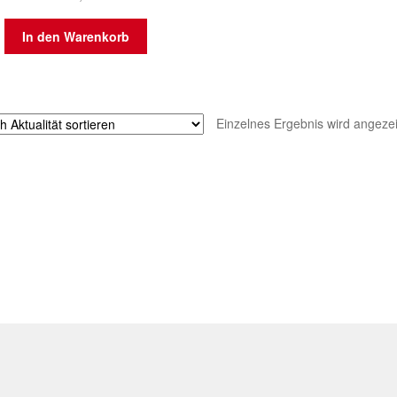
In den Warenkorb
Einzelnes Ergebnis wird angezei