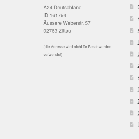
A24 Deutschland
ID 161794
Äussere Weberstr. 57
02763 Zittau
(die Adresse wird nicht für Beschwerden
verwendet)