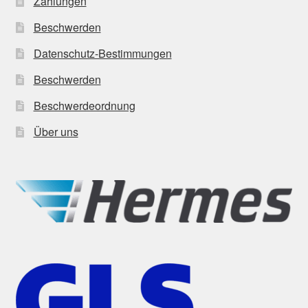
Zahlungen
Beschwerden
Datenschutz-Bestimmungen
Beschwerden
Beschwerdeordnung
Über uns