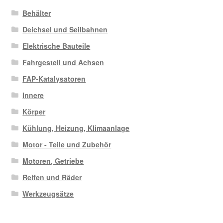
Behälter
Deichsel und Seilbahnen
Elektrische Bauteile
Fahrgestell und Achsen
FAP-Katalysatoren
Innere
Körper
Kühlung, Heizung, Klimaanlage
Motor - Teile und Zubehör
Motoren, Getriebe
Reifen und Räder
Werkzeugsätze