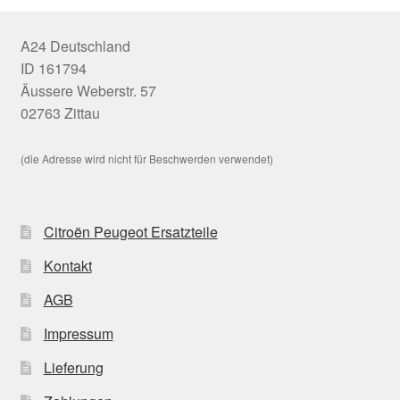
A24 Deutschland
ID 161794
Äussere Weberstr. 57
02763 Zittau
(die Adresse wird nicht für Beschwerden verwendet)
Citroën Peugeot Ersatzteile
Kontakt
AGB
Impressum
Lieferung