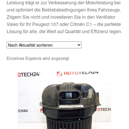
Leistung trägt er zur Verbesserung der Motorleistung bei
und optimiert die Betriebsbedingungen Ihres Fahrzeugs.
Zögern Sie nicht und investieren Sie in den Ventilator
Valeo für Ihr Peugeot 107 oder Citroën C1 – die perfekte
Lösung für alle, die Wert auf Qualität und Effizienz legen.
Einzelnes Ergebnis wird angezeigt