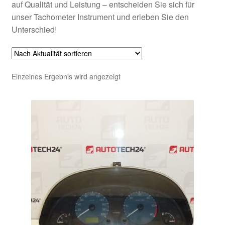
auf Qualität und Leistung – entscheiden Sie sich für
unser Tachometer Instrument und erleben Sie den
Unterschied!
Einzelnes Ergebnis wird angezeigt