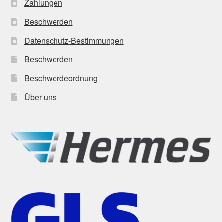
Zahlungen
Beschwerden
Datenschutz-Bestimmungen
Beschwerden
Beschwerdeordnung
Über uns