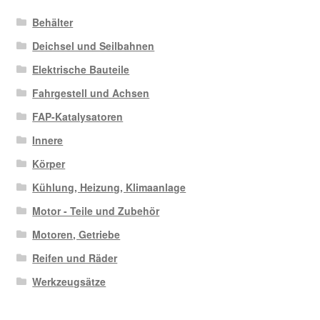
Behälter
Deichsel und Seilbahnen
Elektrische Bauteile
Fahrgestell und Achsen
FAP-Katalysatoren
Innere
Körper
Kühlung, Heizung, Klimaanlage
Motor - Teile und Zubehör
Motoren, Getriebe
Reifen und Räder
Werkzeugsätze