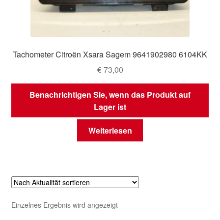
Tachometer Citroën Xsara Sagem 9641902980 6104KK
€
73,00
Benachrichtigen Sie, wenn das Produkt auf
Lager ist
Weiterlesen
Einzelnes Ergebnis wird angezeigt