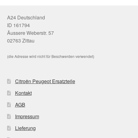
A24 Deutschland
ID 161794
Äussere Weberstr. 57
02763 Zittau
(die Adresse wird nicht für Beschwerden verwendet)
Citroën Peugeot Ersatzteile
Kontakt
AGB
Impressum
Lieferung