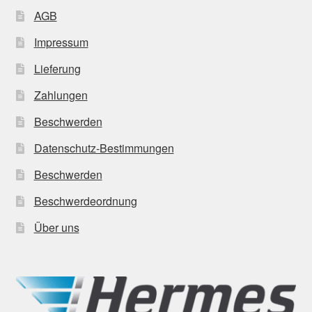
AGB
Impressum
Lieferung
Zahlungen
Beschwerden
Datenschutz-Bestimmungen
Beschwerden
Beschwerdeordnung
Über uns