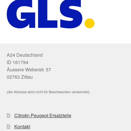
A24 Deutschland
ID 161794
Äussere Weberstr. 57
02763 Zittau
(die Adresse wird nicht für Beschwerden verwendet)
Citroën Peugeot Ersatzteile
Kontakt