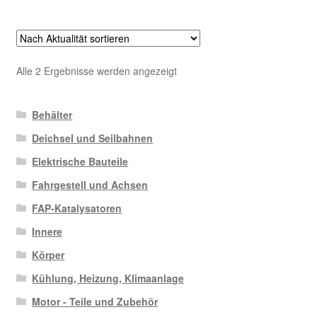
Nach
Alle 2 Ergebnisse werden angezeigt
Aktualität
sortiert
Behälter
Deichsel und Seilbahnen
Elektrische Bauteile
Fahrgestell und Achsen
FAP-Katalysatoren
Innere
Körper
Kühlung, Heizung, Klimaanlage
Motor - Teile und Zubehör