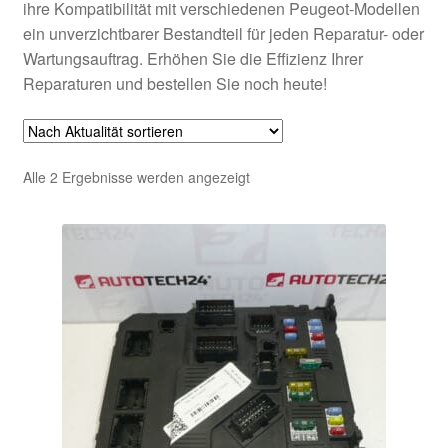
ihre Kompatibilität mit verschiedenen Peugeot-Modellen
ein unverzichtbarer Bestandteil für jeden Reparatur- oder
Wartungsauftrag. Erhöhen Sie die Effizienz Ihrer
Reparaturen und bestellen Sie noch heute!
Nach
Alle 2 Ergebnisse werden angezeigt
Aktualität
sortiert