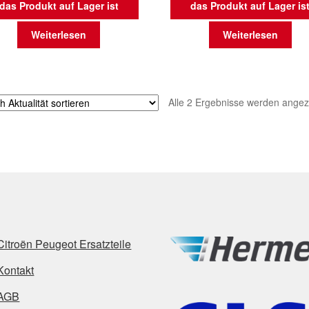
das Produkt auf Lager ist
das Produkt auf Lager is
Weiterlesen
Weiterlesen
Alle 2 Ergebnisse werden angez
Citroën Peugeot Ersatzteile
Kontakt
AGB