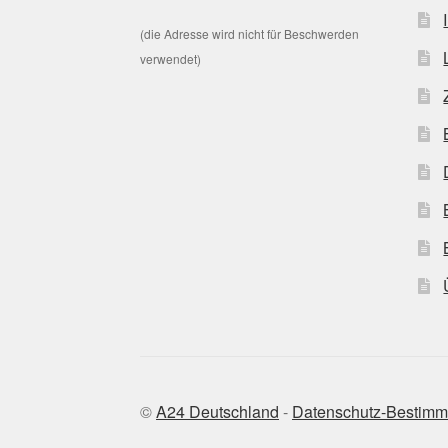
(die Adresse wird nicht für Beschwerden
verwendet)
©
A24 Deutschland
-
Datenschutz-Bestim