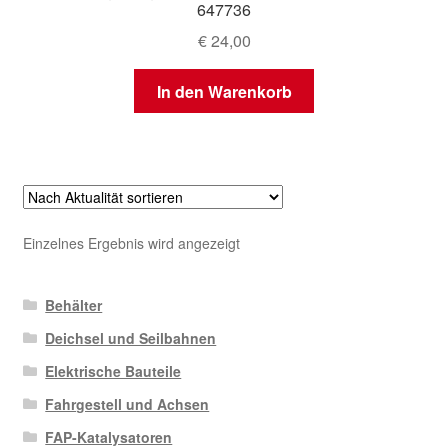
647736
€
24,00
In den Warenkorb
Einzelnes Ergebnis wird angezeigt
Behälter
Deichsel und Seilbahnen
Elektrische Bauteile
Fahrgestell und Achsen
FAP-Katalysatoren