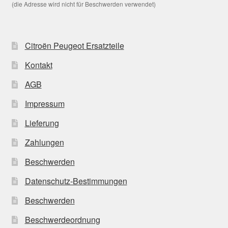
(die Adresse wird nicht für Beschwerden verwendet)
Citroën Peugeot Ersatzteile
Kontakt
AGB
Impressum
Lieferung
Zahlungen
Beschwerden
Datenschutz-Bestimmungen
Beschwerden
Beschwerdeordnung