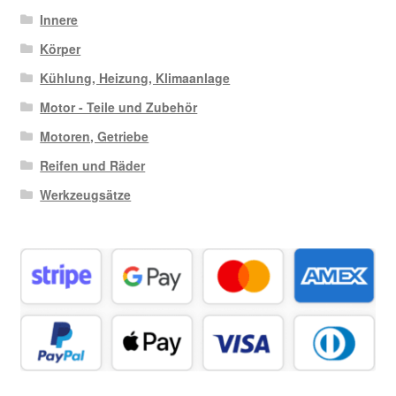
Innere
Körper
Kühlung, Heizung, Klimaanlage
Motor - Teile und Zubehör
Motoren, Getriebe
Reifen und Räder
Werkzeugsätze