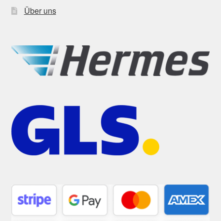
Über uns