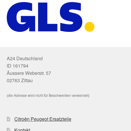
A24 Deutschland
ID 161794
Äussere Weberstr. 57
02763 Zittau
(die Adresse wird nicht für Beschwerden verwendet)
Citroën Peugeot Ersatzteile
Kontakt