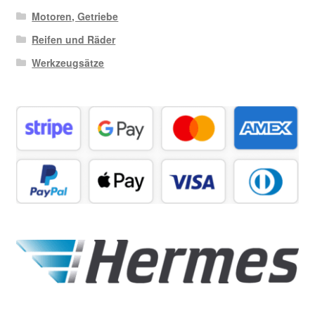
Motoren, Getriebe
Reifen und Räder
Werkzeugsätze