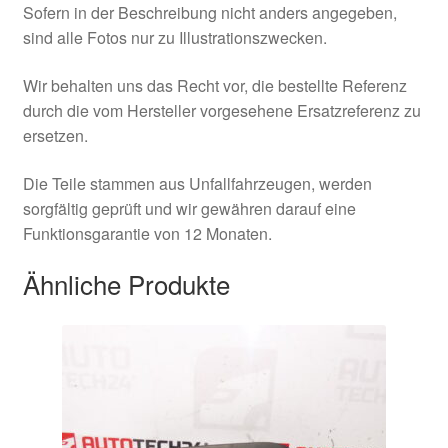
Sofern in der Beschreibung nicht anders angegeben,
sind alle Fotos nur zu Illustrationszwecken.
Wir behalten uns das Recht vor, die bestellte Referenz
durch die vom Hersteller vorgesehene Ersatzreferenz zu
ersetzen.
Die Teile stammen aus Unfallfahrzeugen, werden
sorgfältig geprüft und wir gewähren darauf eine
Funktionsgarantie von 12 Monaten.
Ähnliche Produkte