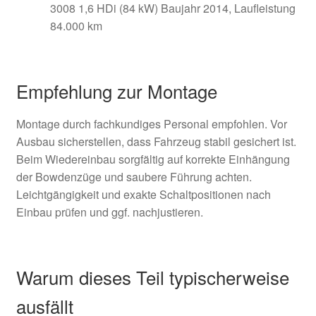
3008 1,6 HDi (84 kW) Baujahr 2014, Laufleistung
84.000 km
Empfehlung zur Montage
Montage durch fachkundiges Personal empfohlen. Vor
Ausbau sicherstellen, dass Fahrzeug stabil gesichert ist.
Beim Wiedereinbau sorgfältig auf korrekte Einhängung
der Bowdenzüge und saubere Führung achten.
Leichtgängigkeit und exakte Schaltpositionen nach
Einbau prüfen und ggf. nachjustieren.
Warum dieses Teil typischerweise
ausfällt