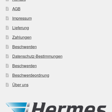
AGB
Impressum
Lieferung
Zahlungen
Beschwerden
Datenschutz-Bestimmungen
Beschwerden
Beschwerdeordnung
Über uns