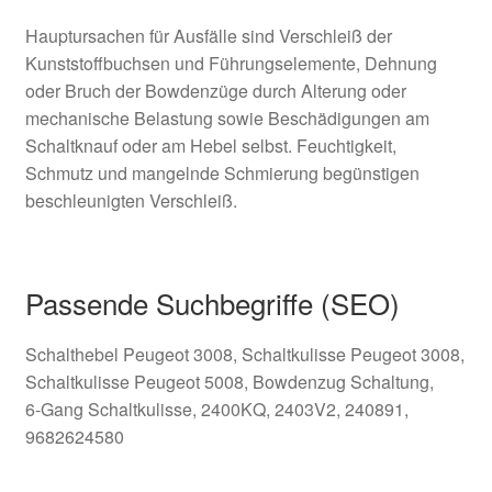
Hauptursachen für Ausfälle sind Verschleiß der
Kunststoffbuchsen und Führungselemente, Dehnung
oder Bruch der Bowdenzüge durch Alterung oder
mechanische Belastung sowie Beschädigungen am
Schaltknauf oder am Hebel selbst. Feuchtigkeit,
Schmutz und mangelnde Schmierung begünstigen
beschleunigten Verschleiß.
Passende Suchbegriffe (SEO)
Schalthebel Peugeot 3008, Schaltkulisse Peugeot 3008,
Schaltkulisse Peugeot 5008, Bowdenzug Schaltung,
6‑Gang Schaltkulisse, 2400KQ, 2403V2, 240891,
9682624580