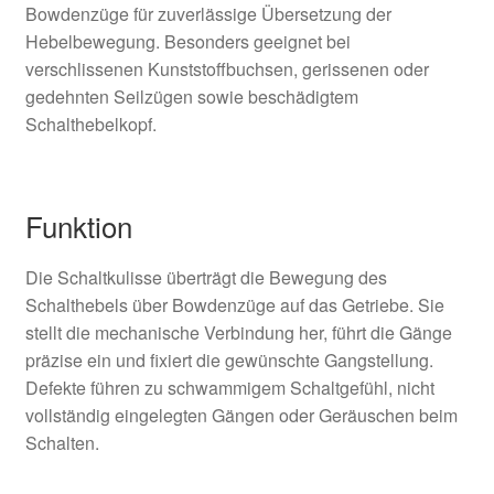
Bowdenzüge für zuverlässige Übersetzung der
Hebelbewegung. Besonders geeignet bei
verschlissenen Kunststoffbuchsen, gerissenen oder
gedehnten Seilzügen sowie beschädigtem
Schalthebelkopf.
Funktion
Die Schaltkulisse überträgt die Bewegung des
Schalthebels über Bowdenzüge auf das Getriebe. Sie
stellt die mechanische Verbindung her, führt die Gänge
präzise ein und fixiert die gewünschte Gangstellung.
Defekte führen zu schwammigem Schaltgefühl, nicht
vollständig eingelegten Gängen oder Geräuschen beim
Schalten.