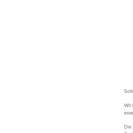
Sofe
Wir 
erse
Die 