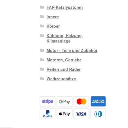
FAP-Katalysatoren
Innere
Körper
Kühlung, Heizung,
Klimaanlage
Motor - Teile und Zubehör
Motoren, Getriebe
Reifen und Räder
Werkzeugsätze