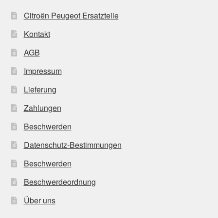
Citroën Peugeot Ersatzteile
Kontakt
AGB
Impressum
Lieferung
Zahlungen
Beschwerden
Datenschutz-Bestimmungen
Beschwerden
Beschwerdeordnung
Über uns