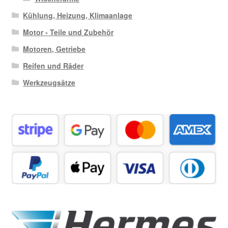
Kühlung, Heizung, Klimaanlage
Motor - Teile und Zubehör
Motoren, Getriebe
Reifen und Räder
Werkzeugsätze