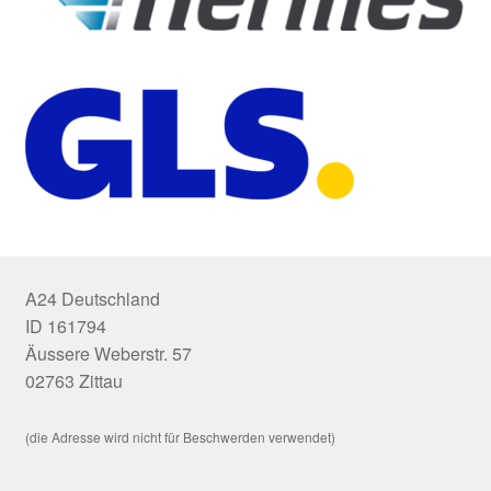
A24 Deutschland
ID 161794
Äussere Weberstr. 57
02763 Zittau
(die Adresse wird nicht für Beschwerden verwendet)