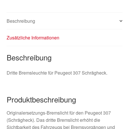
Beschreibung
Zusätzliche Informationen
Beschreibung
Dritte Bremsleuchte für Peugeot 307 Schrägheck.
Produktbeschreibung
Originalersetzungs-Bremslicht für den Peugeot 307
(Schrägheck). Das dritte Bremslicht erhöht die
Sichtbarkeit des Fahrzeugs bei Bremsvorgängen und