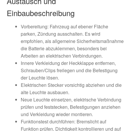
Austausch und
Einbaubeschreibung
Vorbereitung: Fahrzeug auf ebener Fläche
parken, Zündung ausschalten. Es wird
empfohlen, als allgemeine Sicherheitsmaßnahme
die Batterie abzuklemmen, besonders bei
Arbeiten an elektrischen Verbindungen.
Innere Verkleidung der Heckklappe entfernen,
Schrauben/Clips freilegen und die Befestigung
der Leuchte lösen.
Elektrischen Stecker vorsichtig abziehen und die
alte Leuchte ausbauen.
Neue Leuchte einsetzen, elektrische Verbindung
prüfen und feststecken, Befestigungen anziehen
und Verkleidung wieder montieren.
Funktionstest durchführen: Bremslicht auf
Funktion prüfen, Dichtigkeit kontrollieren und auf