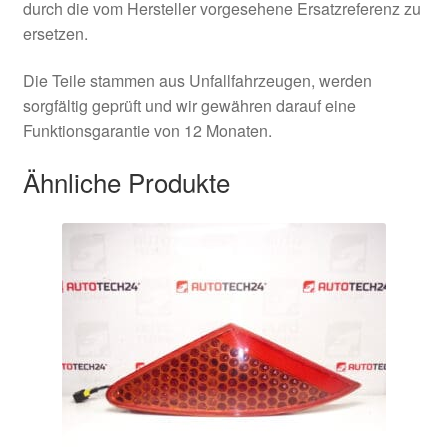
durch die vom Hersteller vorgesehene Ersatzreferenz zu
ersetzen.
Die Teile stammen aus Unfallfahrzeugen, werden
sorgfältig geprüft und wir gewähren darauf eine
Funktionsgarantie von 12 Monaten.
Ähnliche Produkte