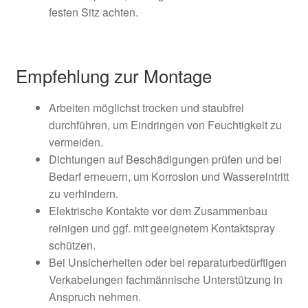
festen Sitz achten.
Empfehlung zur Montage
Arbeiten möglichst trocken und staubfrei
durchführen, um Eindringen von Feuchtigkeit zu
vermeiden.
Dichtungen auf Beschädigungen prüfen und bei
Bedarf erneuern, um Korrosion und Wassereintritt
zu verhindern.
Elektrische Kontakte vor dem Zusammenbau
reinigen und ggf. mit geeignetem Kontaktspray
schützen.
Bei Unsicherheiten oder bei reparaturbedürftigen
Verkabelungen fachmännische Unterstützung in
Anspruch nehmen.