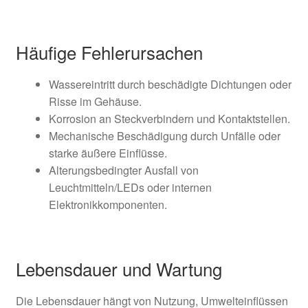
Häufige Fehlerursachen
Wassereintritt durch beschädigte Dichtungen oder
Risse im Gehäuse.
Korrosion an Steckverbindern und Kontaktstellen.
Mechanische Beschädigung durch Unfälle oder
starke äußere Einflüsse.
Alterungsbedingter Ausfall von
Leuchtmitteln/LEDs oder internen
Elektronikkomponenten.
Lebensdauer und Wartung
Die Lebensdauer hängt von Nutzung, Umwelteinflüssen