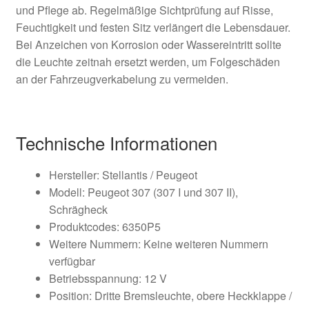
und Pflege ab. Regelmäßige Sichtprüfung auf Risse,
Feuchtigkeit und festen Sitz verlängert die Lebensdauer.
Bei Anzeichen von Korrosion oder Wassereintritt sollte
die Leuchte zeitnah ersetzt werden, um Folgeschäden
an der Fahrzeugverkabelung zu vermeiden.
Technische Informationen
Hersteller: Stellantis / Peugeot
Modell: Peugeot 307 (307 I und 307 II),
Schrägheck
Produktcodes: 6350P5
Weitere Nummern: Keine weiteren Nummern
verfügbar
Betriebsspannung: 12 V
Position: Dritte Bremsleuchte, obere Heckklappe /