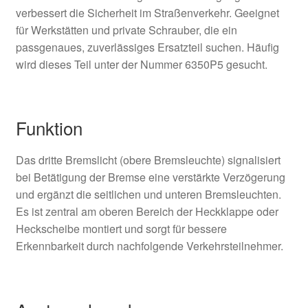
verbessert die Sicherheit im Straßenverkehr. Geeignet
für Werkstätten und private Schrauber, die ein
passgenaues, zuverlässiges Ersatzteil suchen. Häufig
wird dieses Teil unter der Nummer 6350P5 gesucht.
Funktion
Das dritte Bremslicht (obere Bremsleuchte) signalisiert
bei Betätigung der Bremse eine verstärkte Verzögerung
und ergänzt die seitlichen und unteren Bremsleuchten.
Es ist zentral am oberen Bereich der Heckklappe oder
Heckscheibe montiert und sorgt für bessere
Erkennbarkeit durch nachfolgende Verkehrsteilnehmer.