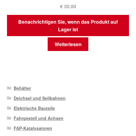
€
30,00
Benachrichtigen Sie, wenn das Produkt auf
Lager ist
Weiterlesen
Behälter
Deichsel und Seilbahnen
Elektrische Bauteile
Fahrgestell und Achsen
FAP-Katalysatoren