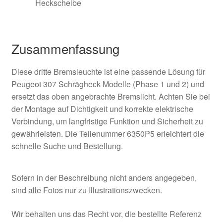
Heckscheibe
Zusammenfassung
Diese dritte Bremsleuchte ist eine passende Lösung für
Peugeot 307 Schrägheck-Modelle (Phase 1 und 2) und
ersetzt das oben angebrachte Bremslicht. Achten Sie bei
der Montage auf Dichtigkeit und korrekte elektrische
Verbindung, um langfristige Funktion und Sicherheit zu
gewährleisten. Die Teilenummer 6350P5 erleichtert die
schnelle Suche und Bestellung.
Sofern in der Beschreibung nicht anders angegeben,
sind alle Fotos nur zu Illustrationszwecken.
Wir behalten uns das Recht vor, die bestellte Referenz