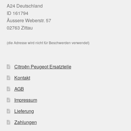
A24 Deutschland
ID 161794
Äussere Weberstr. 57
02763 Zittau
(die Adresse wird nicht für Beschwerden verwendet)
Citroën Peugeot Ersatzteile
Kontakt
AGB
Impressum
Lieferung
Zahlungen