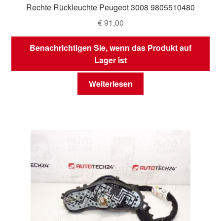
Rechte Rückleuchte Peugeot 3008 9805510480
€
91,00
Benachrichtigen Sie, wenn das Produkt auf
Lager ist
Weiterlesen