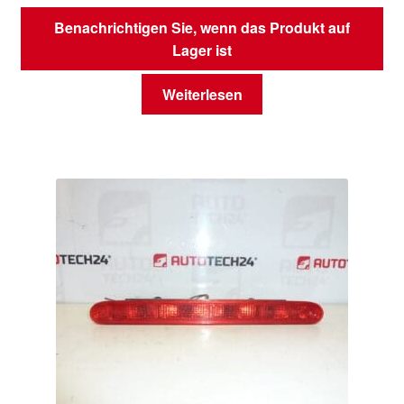
Benachrichtigen Sie, wenn das Produkt auf
Lager ist
Weiterlesen