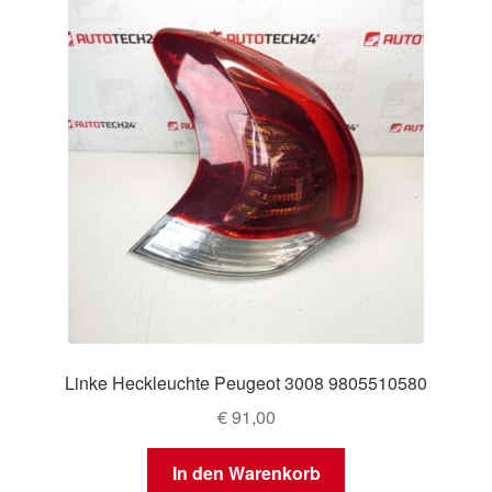
Linke Heckleuchte Peugeot 3008 9805510580
€
91,00
In den Warenkorb