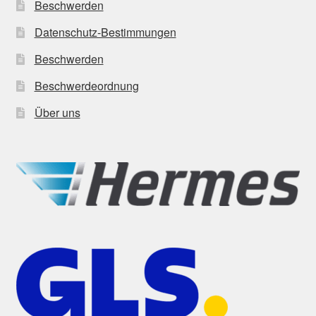
Beschwerden
Datenschutz-Bestimmungen
Beschwerden
Beschwerdeordnung
Über uns