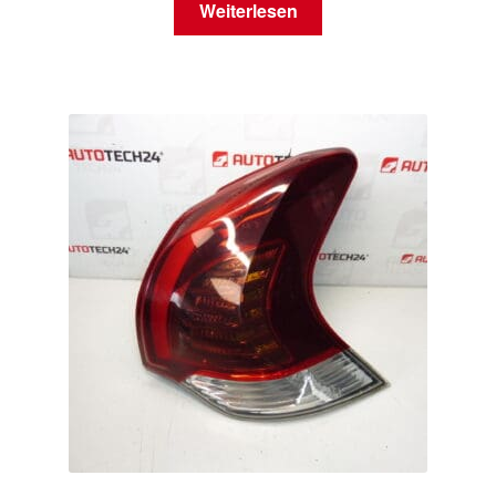
Weiterlesen