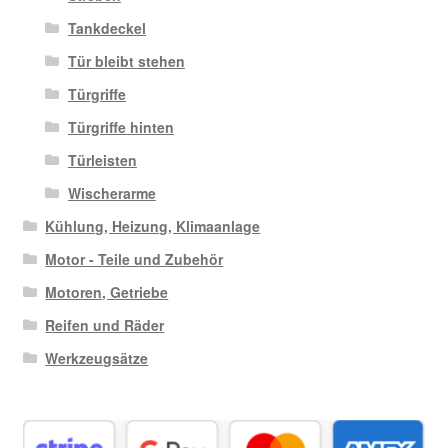
Tankdeckel
Tür bleibt stehen
Türgriffe
Türgriffe hinten
Türleisten
Wischerarme
Kühlung, Heizung, Klimaanlage
Motor - Teile und Zubehör
Motoren, Getriebe
Reifen und Räder
Werkzeugsätze