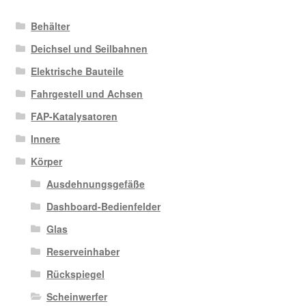
Behälter
Deichsel und Seilbahnen
Elektrische Bauteile
Fahrgestell und Achsen
FAP-Katalysatoren
Innere
Körper
Ausdehnungsgefäße
Dashboard-Bedienfelder
Glas
Reserveinhaber
Rückspiegel
Scheinwerfer