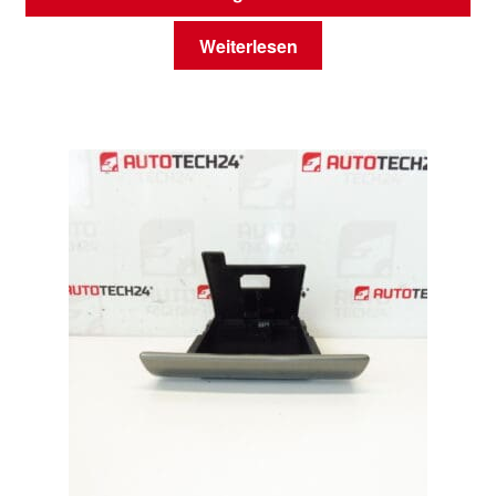
Weiterlesen