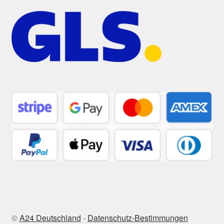
©
A24 Deutschland
-
Datenschutz-Bestimmungen