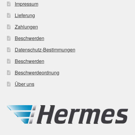
Impressum
Lieferung
Zahlungen
Beschwerden
Datenschutz-Bestimmungen
Beschwerden
Beschwerdeordnung
Über uns