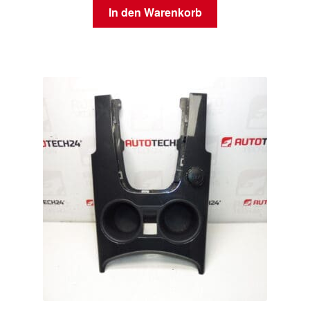
In den Warenkorb