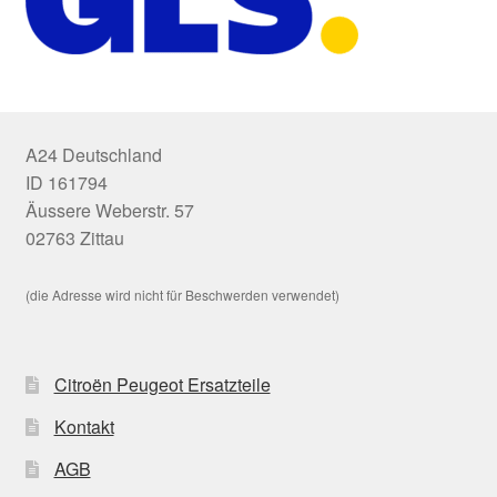
A24 Deutschland
ID 161794
Äussere Weberstr. 57
02763 Zittau
(die Adresse wird nicht für Beschwerden verwendet)
Citroën Peugeot Ersatzteile
Kontakt
AGB