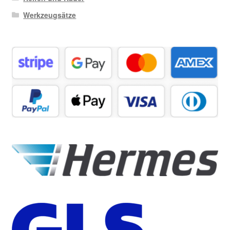
Werkzeugsätze