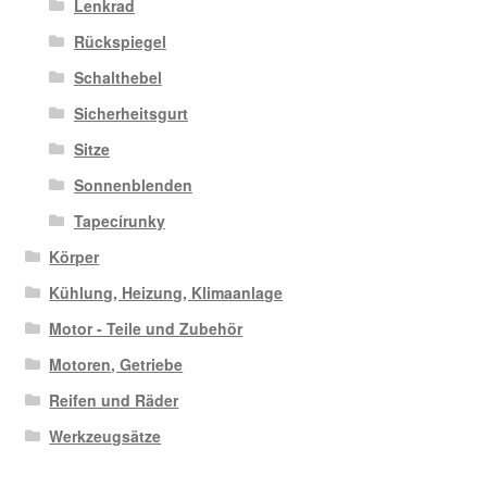
Lenkrad
Rückspiegel
Schalthebel
Sicherheitsgurt
Sitze
Sonnenblenden
Tapecírunky
Körper
Kühlung, Heizung, Klimaanlage
Motor - Teile und Zubehör
Motoren, Getriebe
Reifen und Räder
Werkzeugsätze