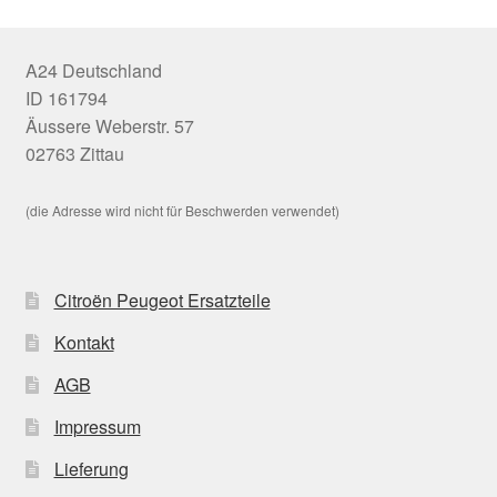
A24 Deutschland
ID 161794
Äussere Weberstr. 57
02763 Zittau
(die Adresse wird nicht für Beschwerden verwendet)
Citroën Peugeot Ersatzteile
Kontakt
AGB
Impressum
Lieferung