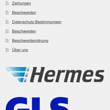
Zahlungen
Beschwerden
Datenschutz-Bestimmungen
Beschwerden
Beschwerdeordnung
Über uns