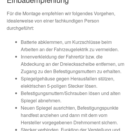
Für die Montage empfehlen wir folgendes Vorgehen,
idealerweise von einer fachkundigen Person
durchgeführt:
Batterie abklemmen, um Kurzschlüsse beim
Arbeiten an der Fahrzeugelektrik zu vermeiden.
Innenverkleidung der Fahrertür bzw. die
Abdeckung an der Dreiecksscheibe entfernen, um
Zugang zu den Befestigungsmuttern zu erhalten.
Spiegelgehäuse gegen Herausfallen stützen,
elektrischen 5‑poligen Stecker lösen.
Befestigungsmuttern/Schrauben lösen und alten
Spiegel abnehmen.
Neuen Spiegel ausrichten, Befestigungspunkte
handfest anziehen und dann mit dem vom
Hersteller vorgegebenen Drehmoment sichern.
Stecker verbinden, Funktion der Verstellung und