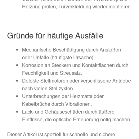
Heizung prüfen, Türverkleidung wieder montieren.
Gründe für häufige Ausfälle
Mechanische Beschädigung durch Anstoßen
oder Unfälle (häufigste Ursache).
Korrosion an Steckern und Kontaktflächen durch
Feuchtigkeit und Streusalz.
Defekte Stellmotoren oder verschlissene Antriebe
nach vielen Stellzyklen.
Unterbrechungen der Heizmatte oder
Kabelbrüche durch Vibrationen.
Lack- und Gehäuseschäden durch äußere
Einflüsse, die optische Erneuerung nötig machen.
Dieser Artikel ist speziell für schnelle und sichere