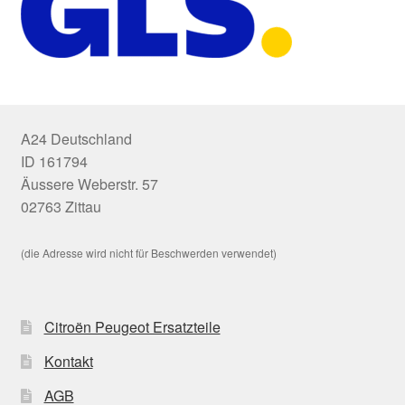
A24 Deutschland
ID 161794
Äussere Weberstr. 57
02763 Zittau
(die Adresse wird nicht für Beschwerden verwendet)
Citroën Peugeot Ersatzteile
Kontakt
AGB