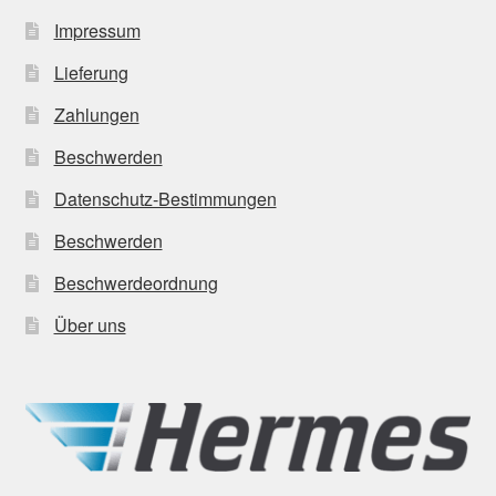
Impressum
Lieferung
Zahlungen
Beschwerden
Datenschutz-Bestimmungen
Beschwerden
Beschwerdeordnung
Über uns