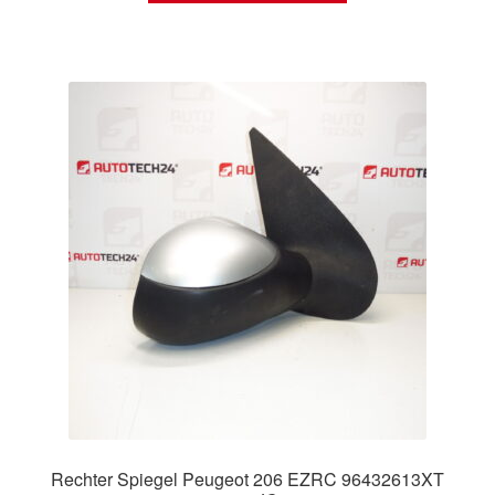
Rechter Spiegel Peugeot 206 EZRC 96432613XT