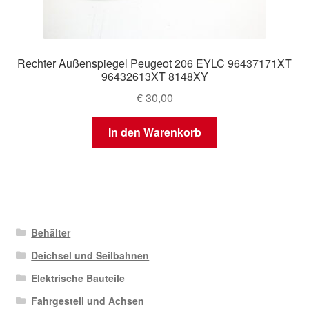
Rechter Außenspiegel Peugeot 206 EYLC 96437171XT
96432613XT 8148XY
€
30,00
In den Warenkorb
Behälter
Deichsel und Seilbahnen
Elektrische Bauteile
Fahrgestell und Achsen