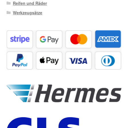
Reifen und Räder
Werkzeugsätze