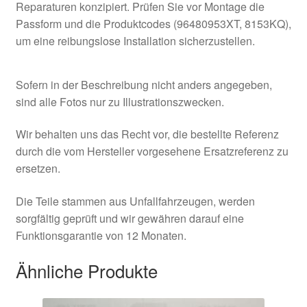
Reparaturen konzipiert. Prüfen Sie vor Montage die
Passform und die Produktcodes (96480953XT, 8153KQ),
um eine reibungslose Installation sicherzustellen.
Sofern in der Beschreibung nicht anders angegeben,
sind alle Fotos nur zu Illustrationszwecken.
Wir behalten uns das Recht vor, die bestellte Referenz
durch die vom Hersteller vorgesehene Ersatzreferenz zu
ersetzen.
Die Teile stammen aus Unfallfahrzeugen, werden
sorgfältig geprüft und wir gewähren darauf eine
Funktionsgarantie von 12 Monaten.
Ähnliche Produkte