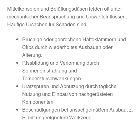
Mittelkonsolen und Belüftungsdüsen leiden oft unter
mechanischer Beanspruchung und Umwelteinflüssen.
Häufige Ursachen für Schäden sind:
Brüchige oder gebrochene Halteklammern und
Clips durch wiederholtes Ausbauen oder
Alterung.
Rissbildung und Verformung durch
Sonneneinstrahlung und
Temperaturschwankungen.
Kratzspuren und Abnutzung durch tägliche
Nutzung und Einbau von nachgerüsteten
Komponenten.
Beschädigungen bei unsachgemäßem Ausbau, z.
B. mit ungeeignetem Werkzeug.