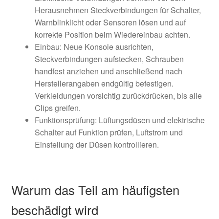
Herausnehmen Steckverbindungen für Schalter,
Warnblinklicht oder Sensoren lösen und auf
korrekte Position beim Wiedereinbau achten.
Einbau: Neue Konsole ausrichten,
Steckverbindungen aufstecken, Schrauben
handfest anziehen und anschließend nach
Herstellerangaben endgültig befestigen.
Verkleidungen vorsichtig zurückdrücken, bis alle
Clips greifen.
Funktionsprüfung: Lüftungsdüsen und elektrische
Schalter auf Funktion prüfen, Luftstrom und
Einstellung der Düsen kontrollieren.
Warum das Teil am häufigsten
beschädigt wird