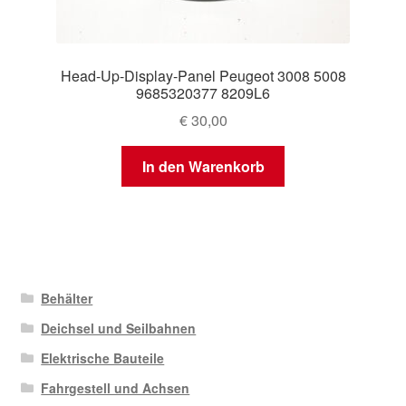
Head-Up-Display-Panel Peugeot 3008 5008
9685320377 8209L6
€
30,00
In den Warenkorb
Behälter
Deichsel und Seilbahnen
Elektrische Bauteile
Fahrgestell und Achsen