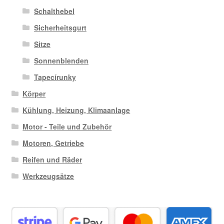
Schalthebel
Sicherheitsgurt
Sitze
Sonnenblenden
Tapecírunky
Körper
Kühlung, Heizung, Klimaanlage
Motor - Teile und Zubehör
Motoren, Getriebe
Reifen und Räder
Werkzeugsätze