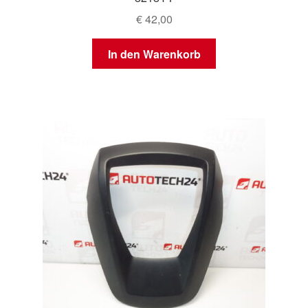
€
42,00
In den Warenkorb