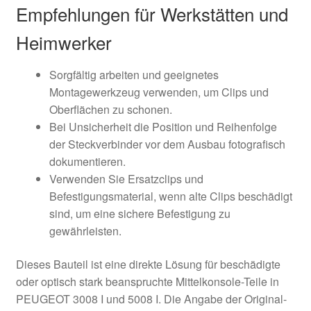
Empfehlungen für Werkstätten und
Heimwerker
Sorgfältig arbeiten und geeignetes
Montagewerkzeug verwenden, um Clips und
Oberflächen zu schonen.
Bei Unsicherheit die Position und Reihenfolge
der Steckverbinder vor dem Ausbau fotografisch
dokumentieren.
Verwenden Sie Ersatzclips und
Befestigungsmaterial, wenn alte Clips beschädigt
sind, um eine sichere Befestigung zu
gewährleisten.
Dieses Bauteil ist eine direkte Lösung für beschädigte
oder optisch stark beanspruchte Mittelkonsole-Teile in
PEUGEOT 3008 I und 5008 I. Die Angabe der Original-