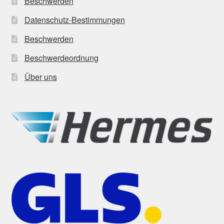
Beschwerden
Datenschutz-Bestimmungen
Beschwerden
Beschwerdeordnung
Über uns