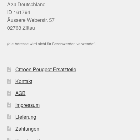
A24 Deutschland
ID 161794
Äussere Weberstr. 57
02763 Zittau
(die Adresse wird nicht für Beschwerden verwendet)
Citroën Peugeot Ersatzteile
Kontakt
AGB
Impressum
Lieferung
Zahlungen