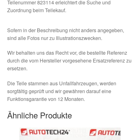
Teilenummer 823114 erleichtert die Suche und
Zuordnung beim Teilekauf.
Sofern in der Beschreibung nicht anders angegeben,
sind alle Fotos nur zu Illustrationszwecken.
Wir behalten uns das Recht vor, die bestellte Referenz
durch die vom Hersteller vorgesehene Ersatzreferenz zu
ersetzen.
Die Teile stammen aus Unfallfahrzeugen, werden
sorgfältig geprüft und wir gewähren darauf eine
Funktionsgarantie von 12 Monaten.
Ähnliche Produkte