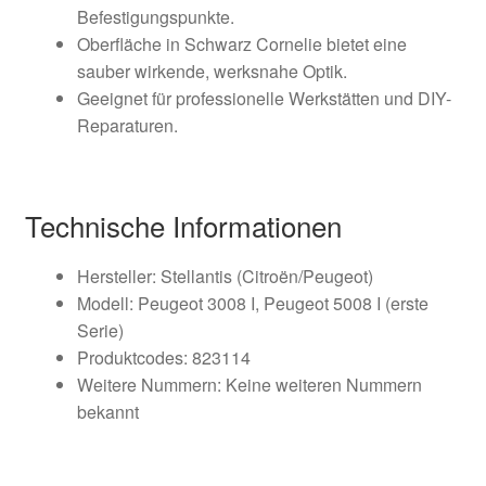
Befestigungspunkte.
Oberfläche in Schwarz Cornelie bietet eine
sauber wirkende, werksnahe Optik.
Geeignet für professionelle Werkstätten und DIY-
Reparaturen.
Technische Informationen
Hersteller: Stellantis (Citroën/Peugeot)
Modell: Peugeot 3008 I, Peugeot 5008 I (erste
Serie)
Produktcodes: 823114
Weitere Nummern: Keine weiteren Nummern
bekannt