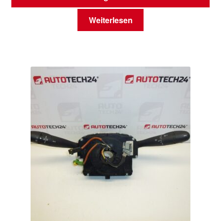
Weiterlesen