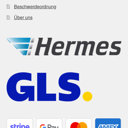
Beschwerdeordnung
Über uns