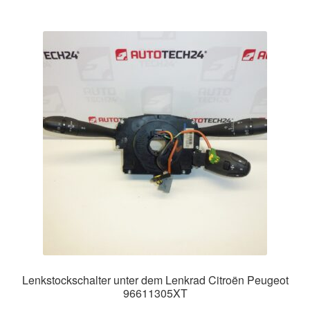
Lenkstockschalter unter dem Lenkrad Citroën Peugeot
96611305XT