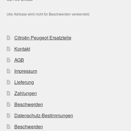
(die Adresse wird nicht für Beschwerden verwendet)
Citroën Peugeot Ersatzteile
Kontakt
AGB
Impressum
Lieferung
Zahlungen
Beschwerden
Datenschutz-Bestimmungen
Beschwerden