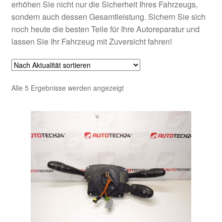
erhöhen Sie nicht nur die Sicherheit Ihres Fahrzeugs,
sondern auch dessen Gesamtleistung. Sichern Sie sich
noch heute die besten Teile für Ihre Autoreparatur und
lassen Sie Ihr Fahrzeug mit Zuversicht fahren!
Nach
Alle 5 Ergebnisse werden angezeigt
Aktualität
sortiert