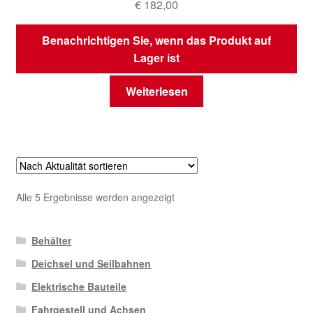
€
182,00
Benachrichtigen Sie, wenn das Produkt auf
Lager ist
Weiterlesen
Nach
Alle 5 Ergebnisse werden angezeigt
Aktualität
sortiert
Behälter
Deichsel und Seilbahnen
Elektrische Bauteile
Fahrgestell und Achsen