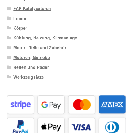
FAP-Katalysatoren
Innere
Körper
Kühlung, Heizung, Klimaanlage
Motor - Teile und Zubehör
Motoren, Getriebe
Reifen und Räder
Werkzeugsätze