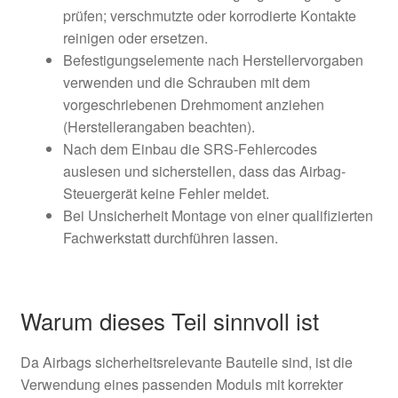
prüfen; verschmutzte oder korrodierte Kontakte
reinigen oder ersetzen.
Befestigungselemente nach Herstellervorgaben
verwenden und die Schrauben mit dem
vorgeschriebenen Drehmoment anziehen
(Herstellerangaben beachten).
Nach dem Einbau die SRS-Fehlercodes
auslesen und sicherstellen, dass das Airbag-
Steuergerät keine Fehler meldet.
Bei Unsicherheit Montage von einer qualifizierten
Fachwerkstatt durchführen lassen.
Warum dieses Teil sinnvoll ist
Da Airbags sicherheitsrelevante Bauteile sind, ist die
Verwendung eines passenden Moduls mit korrekter