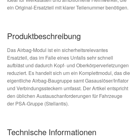
ein Original-Ersatzteil mit klarer Teilenummer benötigen.
Produktbeschreibung
Das Airbag-Modul ist ein sicherheitsrelevantes
Ersatzteil, das im Falle eines Unfalls sehr schnell
aufbläst und dadurch Kopf- und Oberkörperverletzungen
reduziert. Es handelt sich um ein Komplettmodul, das die
eigentliche Airbag-Baugruppe samt Gasauslöser/Inflator
und Verbindungssteckern umfasst. Der Artikel entspricht
den üblichen Austauschanforderungen für Fahrzeuge
der PSA-Gruppe (Stellantis).
Technische Informationen