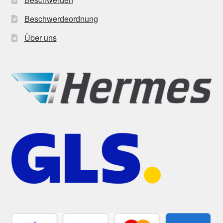
Beschwerdeordnung
Über uns