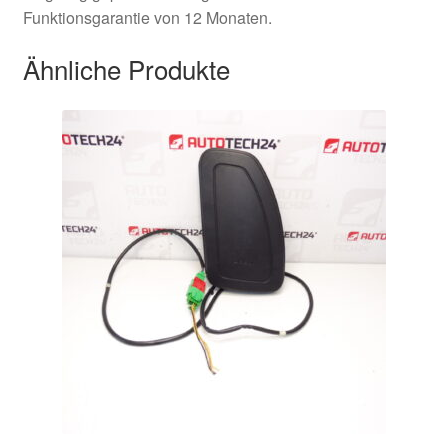
Funktionsgarantie von 12 Monaten.
Ähnliche Produkte