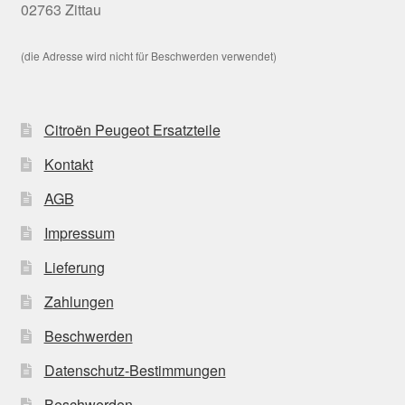
02763 Zittau
(die Adresse wird nicht für Beschwerden verwendet)
Citroën Peugeot Ersatzteile
Kontakt
AGB
Impressum
Lieferung
Zahlungen
Beschwerden
Datenschutz-Bestimmungen
Beschwerden