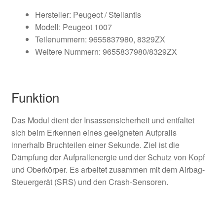
Hersteller: Peugeot / Stellantis
Modell: Peugeot 1007
Teilenummern: 9655837980, 8329ZX
Weitere Nummern: 9655837980/8329ZX
Funktion
Das Modul dient der Insassensicherheit und entfaltet
sich beim Erkennen eines geeigneten Aufpralls
innerhalb Bruchteilen einer Sekunde. Ziel ist die
Dämpfung der Aufprallenergie und der Schutz von Kopf
und Oberkörper. Es arbeitet zusammen mit dem Airbag-
Steuergerät (SRS) und den Crash-Sensoren.