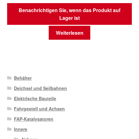
Benachrichtigen Sie, wenn das Produkt auf
Lager ist
Weiterlesen
Behälter
Deichsel und Seilbahnen
Elektrische Bauteile
Fahrgestell und Achsen
FAP-Katalysatoren
Innere