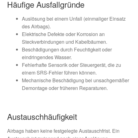
Häufige Ausfallgründe
Auslösung bei einem Unfall (einmaliger Einsatz
des Airbags).
Elektrische Defekte oder Korrosion an
Steckverbindungen und Kabelbäumen.
Beschädigungen durch Feuchtigkeit oder
eindringendes Wasser.
Fehlerhafte Sensorik oder Steuergerät, die zu
einem SRS-Fehler führen können.
Mechanische Beschädigung bei unsachgemäßer
Demontage oder früheren Reparaturen.
Austauschhäufigkeit
Airbags haben keine festgelegte Austauschfrist. Ein