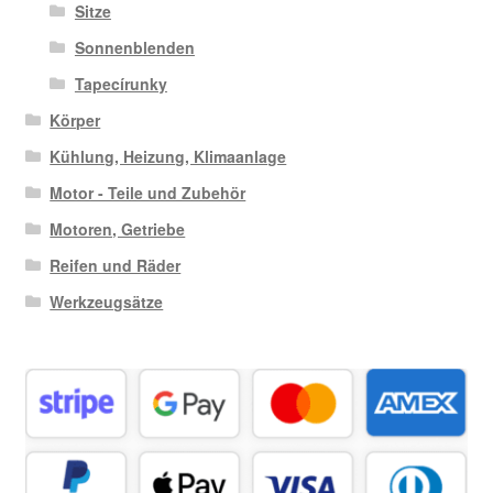
Sitze
Sonnenblenden
Tapecírunky
Körper
Kühlung, Heizung, Klimaanlage
Motor - Teile und Zubehör
Motoren, Getriebe
Reifen und Räder
Werkzeugsätze