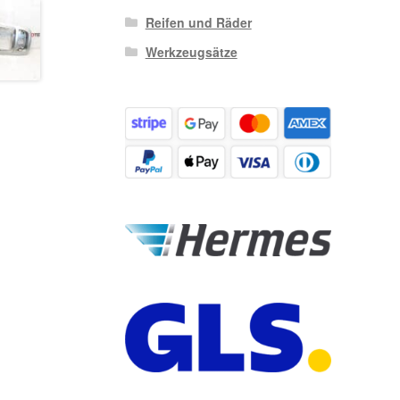
Reifen und Räder
Werkzeugsätze