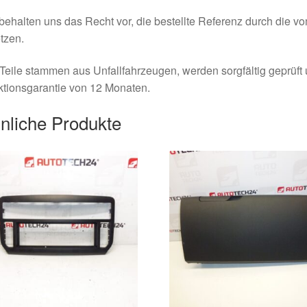
behalten uns das Recht vor, die bestellte Referenz durch die v
tzen.
Teile stammen aus Unfallfahrzeugen, werden sorgfältig geprüft
tionsgarantie von 12 Monaten.
nliche Produkte