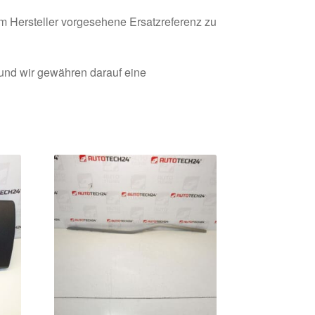
om Hersteller vorgesehene Ersatzreferenz zu
 und wir gewähren darauf eine