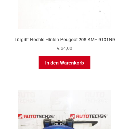
Türgriff Rechts Hinten Peugeot 206 KMF 9101N9
€
24,00
In den Warenkorb