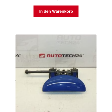
In den Warenkorb