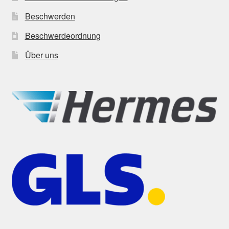
Beschwerden
Beschwerdeordnung
Über uns