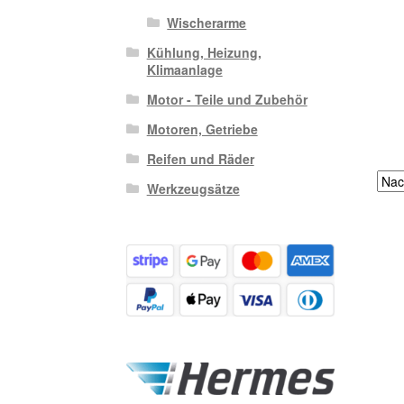
Wischerarme
Kühlung, Heizung,
Klimaanlage
Motor - Teile und Zubehör
Motoren, Getriebe
Reifen und Räder
Werkzeugsätze