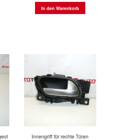
In den Warenkorb
geot
Innengriff für rechte Türen