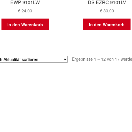
EWP 9101LW
DS EZRC 9101LV
€
24,00
€
30,00
In den Warenkorb
In den Warenkorb
Ergebnisse 1 – 12 von 17 werde