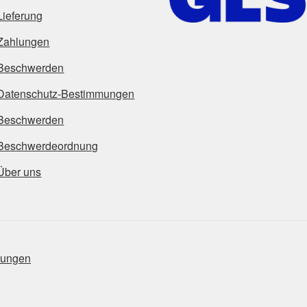
Lieferung
Zahlungen
Beschwerden
Datenschutz-Bestimmungen
Beschwerden
Beschwerdeordnung
Über uns
mungen