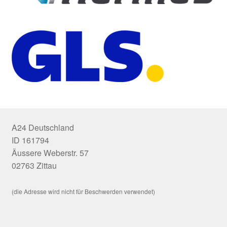
A24 Deutschland
ID 161794
Äussere Weberstr. 57
02763 Zittau
(die Adresse wird nicht für Beschwerden verwendet)