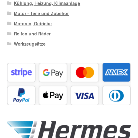
Kühlung, Heizung, Klimaanlage
Motor - Teile und Zubehör
Motoren, Getriebe
Reifen und Räder
Werkzeugsätze