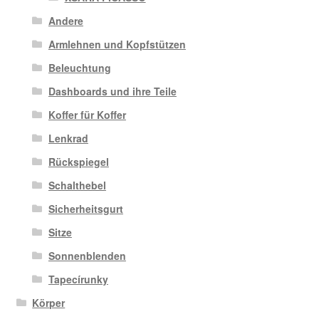
Andere
Armlehnen und Kopfstützen
Beleuchtung
Dashboards und ihre Teile
Koffer für Koffer
Lenkrad
Rückspiegel
Schalthebel
Sicherheitsgurt
Sitze
Sonnenblenden
Tapecírunky
Körper