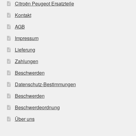
Citroën Peugeot Ersatzteile
Kontakt
AGB
Impressum
Lieferung
Zahlungen
Beschwerden
Datenschutz-Bestimmungen
Beschwerden
Beschwerdeordnung
Über uns