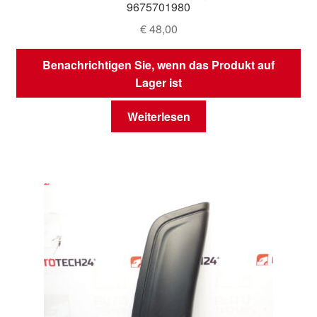
9675701980
€
48,00
Benachrichtigen Sie, wenn das Produkt auf
Lager ist
Weiterlesen