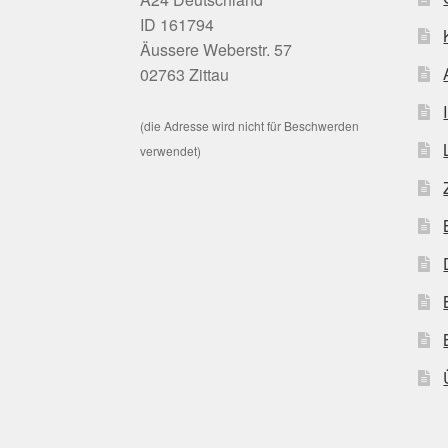
ID 161794
Äussere Weberstr. 57
02763 Zittau
(die Adresse wird nicht für Beschwerden
verwendet)