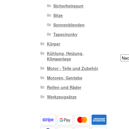
Sicherheitsgurt
Sitze
Sonnenblenden
Tapecírunky
Körper
Kühlung, Heizung,
Klimaanlage
Motor - Teile und Zubehör
Motoren, Getriebe
Reifen und Räder
Werkzeugsätze