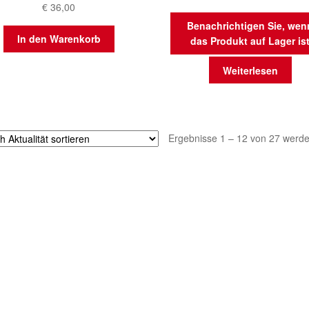
€
36,00
Benachrichtigen Sie, wen
In den Warenkorb
das Produkt auf Lager is
Weiterlesen
Ergebnisse 1 – 12 von 27 werde