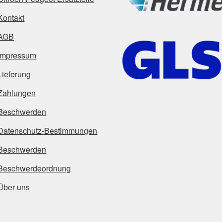
Kontakt
AGB
Impressum
Lieferung
Zahlungen
Beschwerden
Datenschutz-Bestimmungen
Beschwerden
Beschwerdeordnung
Über uns