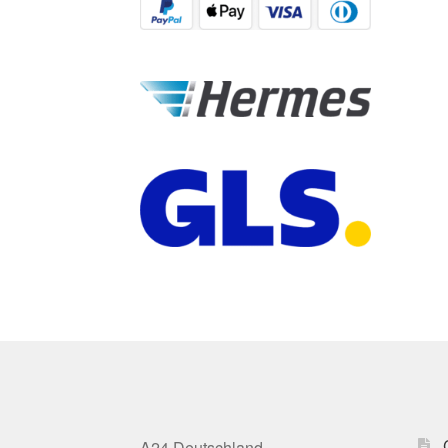
A24 Deutschland