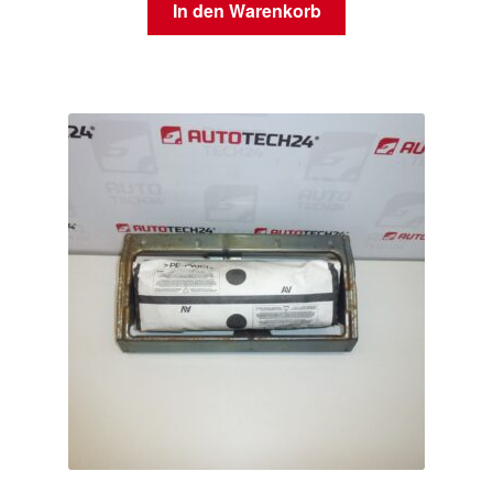
In den Warenkorb