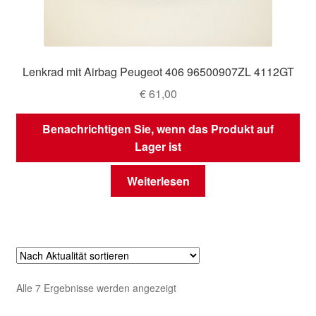
Lenkrad mit Airbag Peugeot 406 96500907ZL 4112GT
€
61,00
Benachrichtigen Sie, wenn das Produkt auf
Lager ist
Weiterlesen
Nach
Alle 7 Ergebnisse werden angezeigt
Aktualität