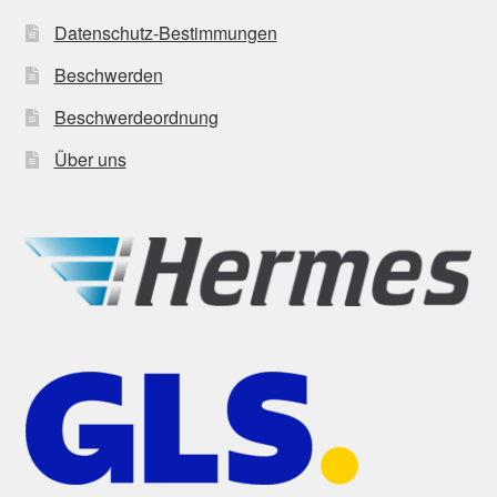
Datenschutz-Bestimmungen
Beschwerden
Beschwerdeordnung
Über uns