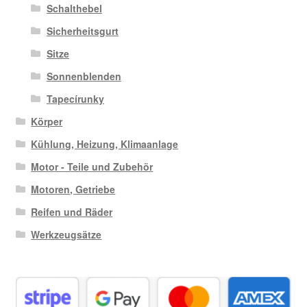
Schalthebel
Sicherheitsgurt
Sitze
Sonnenblenden
Tapecírunky
Körper
Kühlung, Heizung, Klimaanlage
Motor - Teile und Zubehör
Motoren, Getriebe
Reifen und Räder
Werkzeugsätze