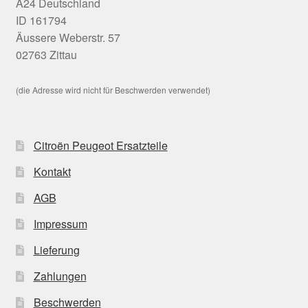
A24 Deutschland
ID 161794
Äussere Weberstr. 57
02763 Zittau
(die Adresse wird nicht für Beschwerden verwendet)
Citroën Peugeot Ersatzteile
Kontakt
AGB
Impressum
Lieferung
Zahlungen
Beschwerden