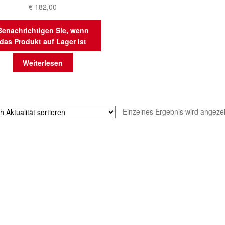
€
182,00
Benachrichtigen Sie, wenn
das Produkt auf Lager ist
Weiterlesen
Einzelnes Ergebnis wird angezei