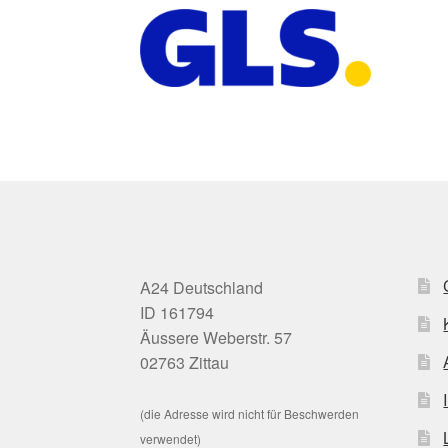
A24 Deutschland
ID 161794
Äussere Weberstr. 57
02763 Zittau
(die Adresse wird nicht für Beschwerden
verwendet)