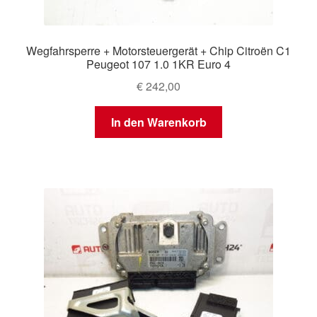
Wegfahrsperre + Motorsteuergerät + Chip Citroën C1
Peugeot 107 1.0 1KR Euro 4
€
242,00
In den Warenkorb