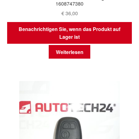
1608747380
€
36,00
Benachrichtigen Sie, wenn das Produkt auf
Lager ist
Weiterlesen