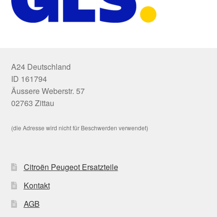
A24 Deutschland
ID 161794
Äussere Weberstr. 57
02763 Zittau
(die Adresse wird nicht für Beschwerden verwendet)
Citroën Peugeot Ersatzteile
Kontakt
AGB