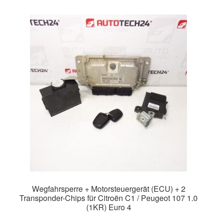
Wegfahrsperre + Motorsteuergerät (ECU) + 2
Transponder-Chips für Citroën C1 / Peugeot 107 1.0
(1KR) Euro 4