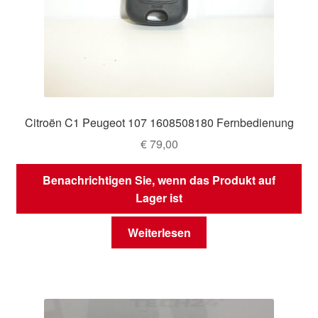
Citroën C1 Peugeot 107 1608508180 Fernbedienung
€
79,00
Benachrichtigen Sie, wenn das Produkt auf
Lager ist
Weiterlesen