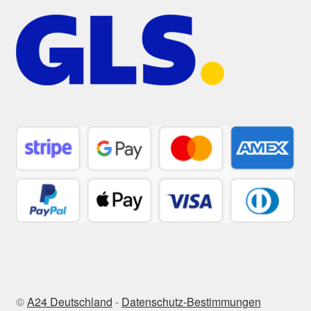
©
A24 Deutschland
-
Datenschutz-Bestimmungen