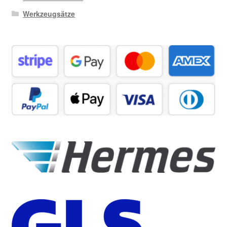
Werkzeugsätze