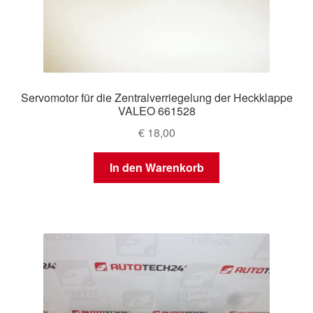
Servomotor für die Zentralverriegelung der Heckklappe
VALEO 661528
€
18,00
In den Warenkorb