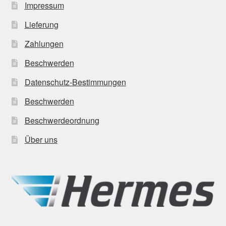
Impressum
Lieferung
Zahlungen
Beschwerden
Datenschutz-Bestimmungen
Beschwerden
Beschwerdeordnung
Über uns