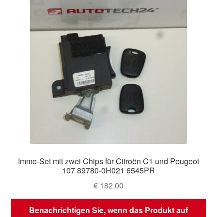
Immo-Set mit zwei Chips für Citroën C1 und Peugeot
107 89780-0H021 6545PR
€
182,00
Benachrichtigen Sie, wenn das Produkt auf