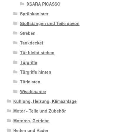
XSARA PICASSO
Sprühkanister
Stoßstangen und Teile davon
Streben
Tankdeckel
Tür bleibt stehen
Türgriffe
Türgriffe hinten
Türleisten
Wischerarme
Kühlung, Heizung, Klimaanlage
Motor - Teile und Zubehör
Motoren, Getriebe
Reifen und Räder