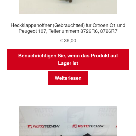
Heckklappenöffner (Gebrauchtteil) für Citroën C1 und
Peugeot 107, Teilenummern 8726R6, 8726R7
€
36,00
Benachrichtigen Sie, wenn das Produkt auf
Lager ist
Weiterlesen