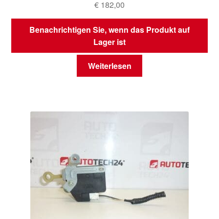
€
182,00
Benachrichtigen Sie, wenn das Produkt auf
Lager ist
Weiterlesen