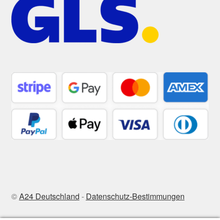
©
A24 Deutschland
-
Datenschutz-Bestimmungen