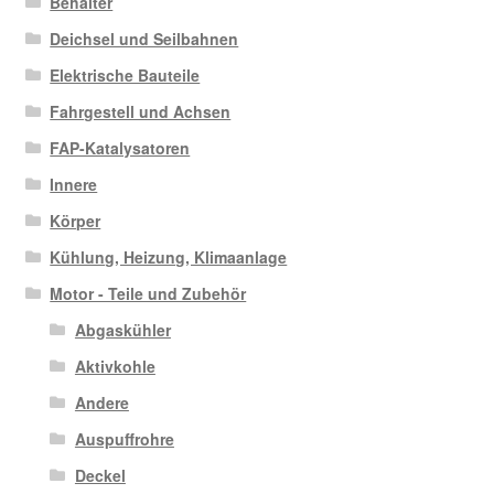
Behälter
Deichsel und Seilbahnen
Elektrische Bauteile
Fahrgestell und Achsen
FAP-Katalysatoren
Innere
Körper
Kühlung, Heizung, Klimaanlage
Motor - Teile und Zubehör
Abgaskühler
Aktivkohle
Andere
Auspuffrohre
Deckel