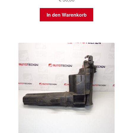
In den Warenkorb