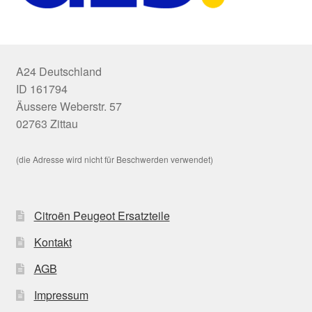
A24 Deutschland
ID 161794
Äussere Weberstr. 57
02763 Zittau
(die Adresse wird nicht für Beschwerden verwendet)
Citroën Peugeot Ersatzteile
Kontakt
AGB
Impressum