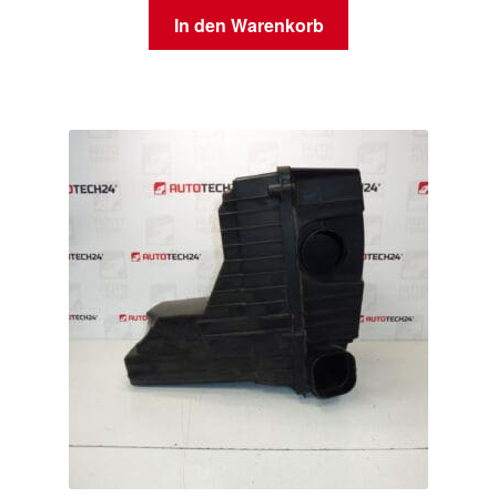
In den Warenkorb