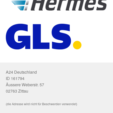
A24 Deutschland
ID 161794
Äussere Weberstr. 57
02763 Zittau
(die Adresse wird nicht für Beschwerden verwendet)