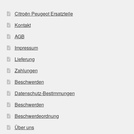
Citroën Peugeot Ersatzteile
Kontakt
AGB
Impressum
Lieferung
Zahlungen
Beschwerden
Datenschutz-Bestimmungen
Beschwerden
Beschwerdeordnung
Über uns