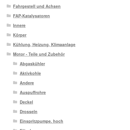
Fahrgestell und Achsen
FAP-Katalysatoren
Innere
Körper
Kühlung, Heizung, Klimaanlage
Motor - Teile und Zubehör
Abgaskühler
Aktivkohle
Andere
Auspuffrohre
Deckel
Drosseln
Einspritzpumpe. hoch