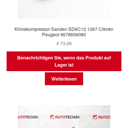
Klimakompressor Sanden SD6C12 1367 Citroën
Peugeot 9678656080
€
73,00
Benachrichtigen Sie, wenn das Produkt auf
Lager ist
Weiterlesen