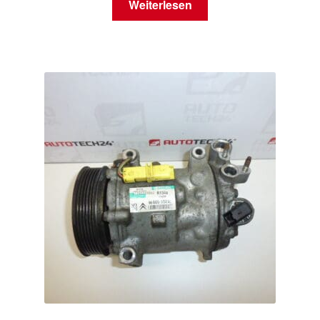
Weiterlesen