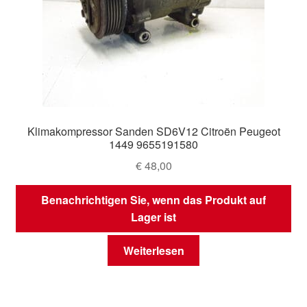
Klimakompressor Sanden SD6V12 Citroën Peugeot
1449 9655191580
€
48,00
Benachrichtigen Sie, wenn das Produkt auf
Lager ist
Weiterlesen