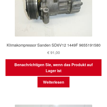
Klimakompressor Sanden SD6V12 1449F 9655191580
€
91,00
Benachrichtigen Sie, wenn das Produkt auf
Lager ist
Weiterlesen