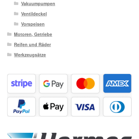
Vakuumpumpen
Ventildeckel
Vorspeisen
Motoren, Getriebe
Reifen und Räder
Werkzeugsätze